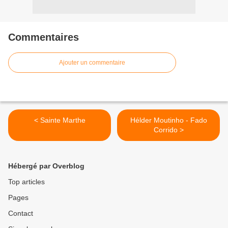
Commentaires
Ajouter un commentaire
< Sainte Marthe
Hélder Moutinho - Fado
Corrido >
Hébergé par Overblog
Top articles
Pages
Contact