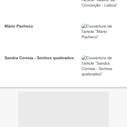
Mário Pacheco
Sandra Correia - Sonhos quebrados