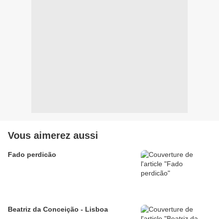
Vous aimerez aussi
Fado perdicão
Beatriz da Conceição - Lisboa