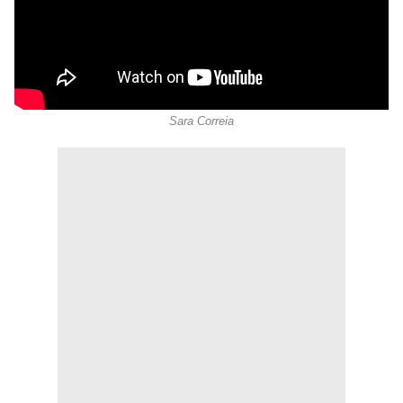
Sara Correia