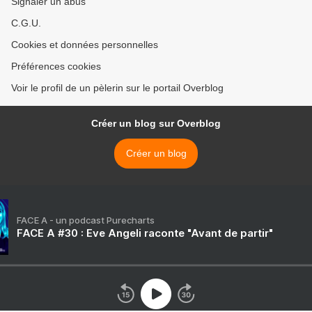
Signaler un abus
C.G.U.
Cookies et données personnelles
Préférences cookies
Voir le profil de un pèlerin sur le portail Overblog
Créer un blog sur Overblog
Créer un blog
FACE A - un podcast Purecharts
FACE A #30 : Eve Angeli raconte "Avant de partir"