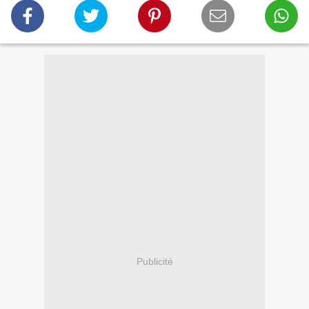
Publicité