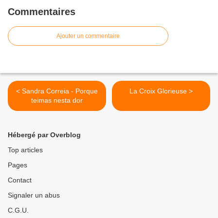
Commentaires
Ajouter un commentaire
< Sandra Correia - Porque
La Croix Glorieuse >
teimas nesta dor
Hébergé par Overblog
Top articles
Pages
Contact
Signaler un abus
C.G.U.