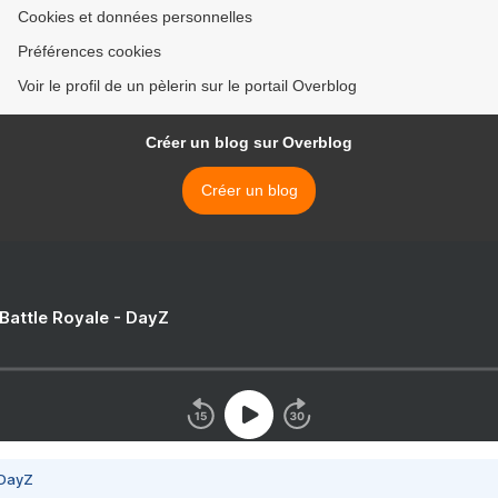
Cookies et données personnelles
Préférences cookies
Voir le profil de un pèlerin sur le portail Overblog
Créer un blog sur Overblog
Créer un blog
 Battle Royale - DayZ
 DayZ