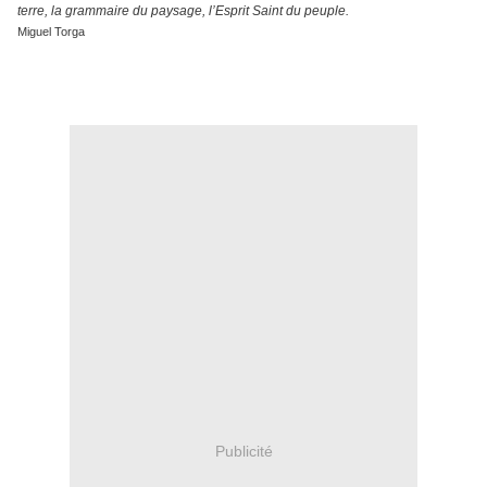
terre, la grammaire du paysage, l’Esprit Saint du peuple.
Miguel Torga
Publicité