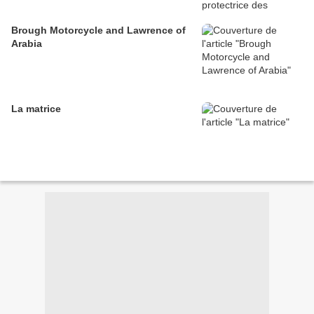
Brough Motorcycle and Lawrence of
Arabia
La matrice