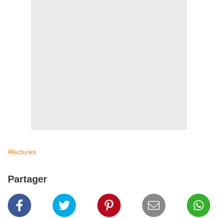
#lectures
Partager