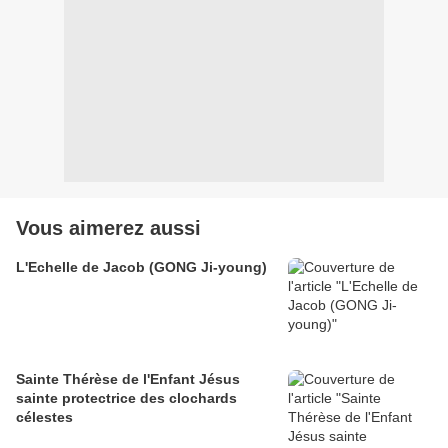
Vous aimerez aussi
L'Echelle de Jacob (GONG Ji-young)
Sainte Thérèse de l'Enfant Jésus
sainte protectrice des clochards
célestes