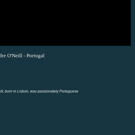
ll, born in Lisbon, was passionately Portuguese