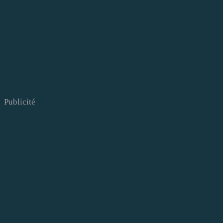
Publicité