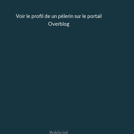
Voir le profil de
un pèlerin
sur le portail
Overblog
Publicité