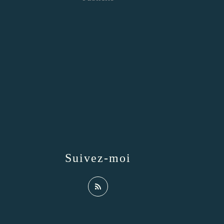
Suivez-moi