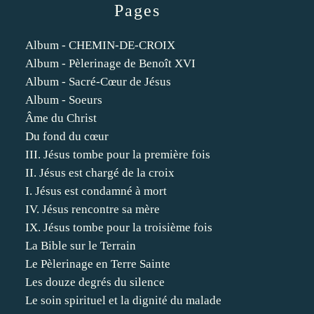
Pages
Album - CHEMIN-DE-CROIX
Album - Pèlerinage de Benoît XVI
Album - Sacré-Cœur de Jésus
Album - Soeurs
Âme du Christ
Du fond du cœur
III. Jésus tombe pour la première fois
II. Jésus est chargé de la croix
I. Jésus est condamné à mort
IV. Jésus rencontre sa mère
IX. Jésus tombe pour la troisième fois
La Bible sur le Terrain
Le Pèlerinage en Terre Sainte
Les douze degrés du silence
Le soin spirituel et la dignité du malade