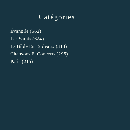
Catégories
Évangile
(662)
Les Saints
(624)
La Bible En Tableaux
(313)
Chansons Et Concerts
(295)
Paris
(215)