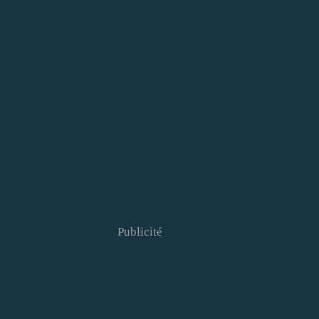
Publicité