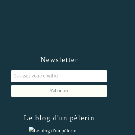
Newsletter
Le blog d'un pèlerin