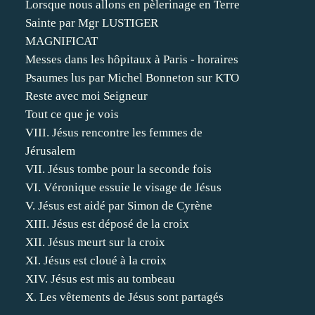
Lorsque nous allons en pèlerinage en Terre
Sainte par Mgr LUSTIGER
MAGNIFICAT
Messes dans les hôpitaux à Paris - horaires
Psaumes lus par Michel Bonneton sur KTO
Reste avec moi Seigneur
Tout ce que je vois
VIII. Jésus rencontre les femmes de
Jérusalem
VII. Jésus tombe pour la seconde fois
VI. Véronique essuie le visage de Jésus
V. Jésus est aidé par Simon de Cyrène
XIII. Jésus est déposé de la croix
XII. Jésus meurt sur la croix
XI. Jésus est cloué à la croix
XIV. Jésus est mis au tombeau
X. Les vêtements de Jésus sont partagés