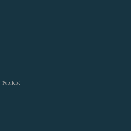
Publicité