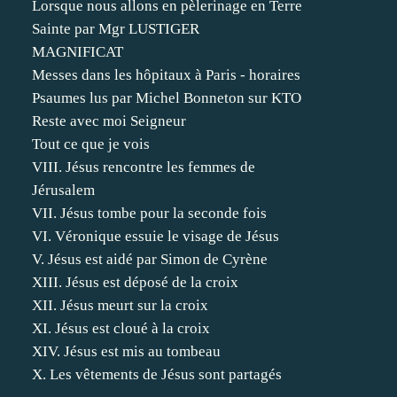
Lorsque nous allons en pèlerinage en Terre
Sainte par Mgr LUSTIGER
MAGNIFICAT
Messes dans les hôpitaux à Paris - horaires
Psaumes lus par Michel Bonneton sur KTO
Reste avec moi Seigneur
Tout ce que je vois
VIII. Jésus rencontre les femmes de
Jérusalem
VII. Jésus tombe pour la seconde fois
VI. Véronique essuie le visage de Jésus
V. Jésus est aidé par Simon de Cyrène
XIII. Jésus est déposé de la croix
XII. Jésus meurt sur la croix
XI. Jésus est cloué à la croix
XIV. Jésus est mis au tombeau
X. Les vêtements de Jésus sont partagés