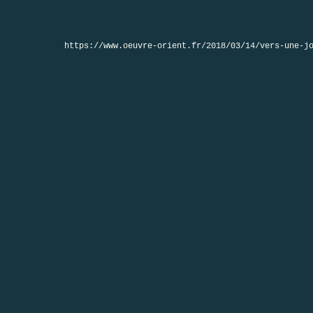
https://www.oeuvre-orient.fr/2018/03/14/vers-une-j