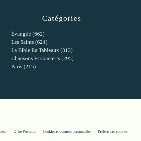
Catégories
Évangile
(662)
Les Saints
(624)
La Bible En Tableaux
(313)
Chansons Et Concerts
(295)
Paris
(215)
uteur
Offre Premium
Cookies et données personnelles
Préférences cookies