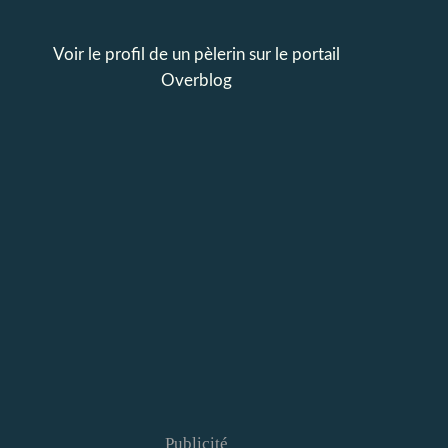
Voir le profil de
un pèlerin
sur le portail
Overblog
Publicité