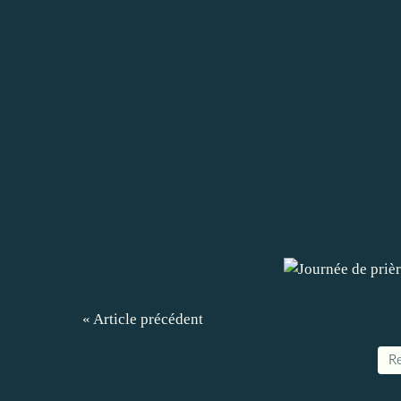
« Article précédent
Re