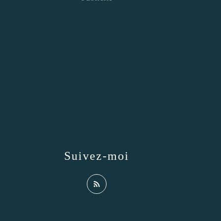
Suivez-moi