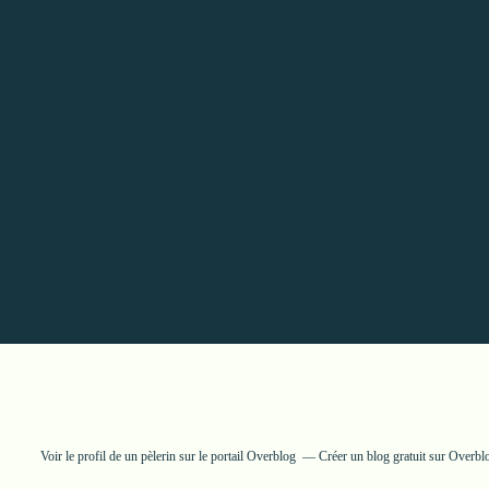
Voir le profil de
un pèlerin
sur le portail Overblog
Créer un blog gratuit sur Overbl