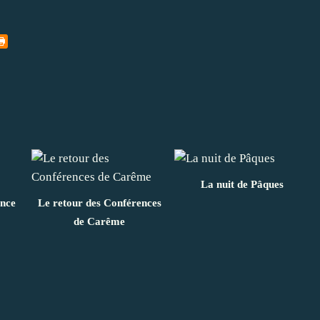
La nuit de Pâques
ance
Le retour des Conférences
de Carême