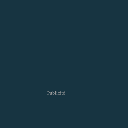
Publicité