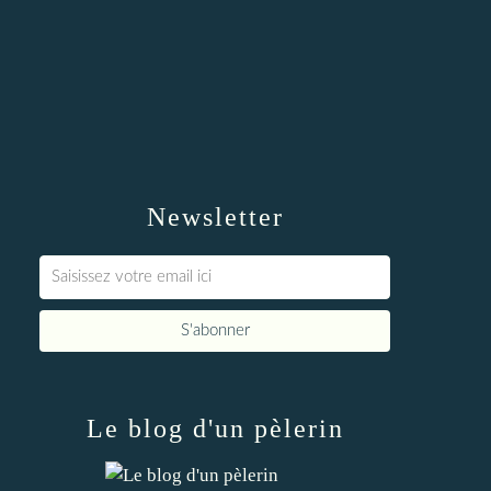
Newsletter
Le blog d'un pèlerin