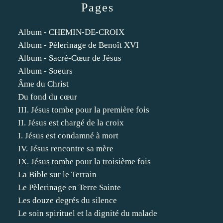
Pages
Album - CHEMIN-DE-CROIX
Album - Pèlerinage de Benoît XVI
Album - Sacré-Cœur de Jésus
Album - Soeurs
Âme du Christ
Du fond du cœur
III. Jésus tombe pour la première fois
II. Jésus est chargé de la croix
I. Jésus est condamné à mort
IV. Jésus rencontre sa mère
IX. Jésus tombe pour la troisième fois
La Bible sur le Terrain
Le Pèlerinage en Terre Sainte
Les douze degrés du silence
Le soin spirituel et la dignité du malade