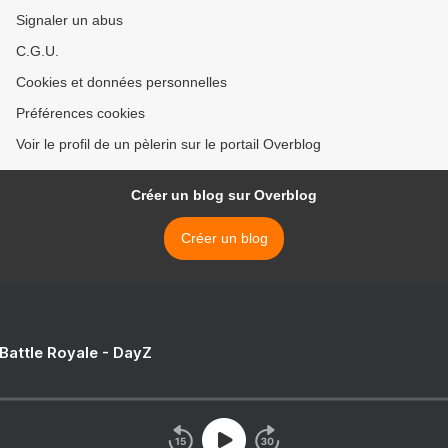
Signaler un abus
C.G.U.
Cookies et données personnelles
Préférences cookies
Voir le profil de un pèlerin sur le portail Overblog
Créer un blog sur Overblog
Créer un blog
 Battle Royale - DayZ