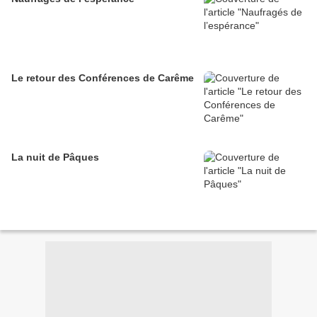
Le retour des Conférences de Carême
La nuit de Pâques