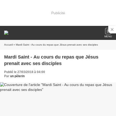
Publicité
MENU
Accueil
» Mardi Saint - Au cours du repas que Jésus prenait avec ses disciples
Mardi Saint - Au cours du repas que Jésus
prenait avec ses disciples
Publié le 27/03/2018 à 04:00
Par
un pèlerin