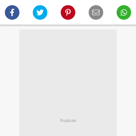
Publicité