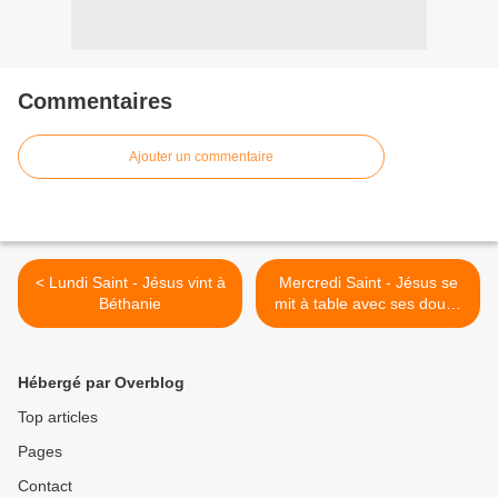
Commentaires
Ajouter un commentaire
< Lundi Saint - Jésus vint à
Mercredi Saint - Jésus se
Béthanie
mit à table avec ses douze
disciples >
Hébergé par Overblog
Top articles
Pages
Contact