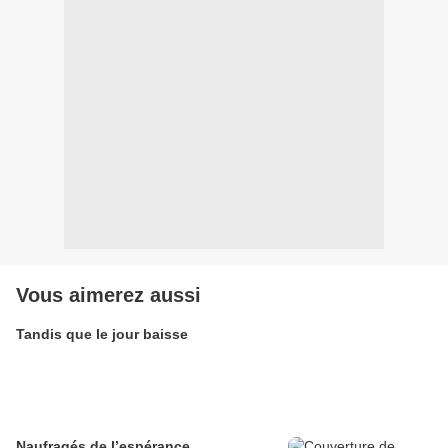
Vous aimerez aussi
Tandis que le jour baisse
Naufragés de l’espérance