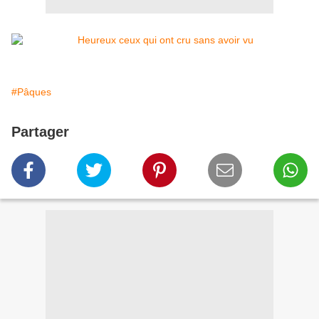
#Pâques
Partager