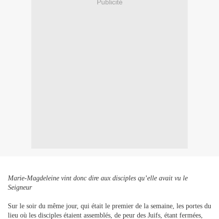
Publicité
Marie-Magdeleine vint donc dire aux disciples qu’elle avait vu le
Seigneur
Sur le soir du même jour, qui était le premier de la semaine, les portes du
lieu où les disciples étaient assemblés, de peur des Juifs, étant fermées,