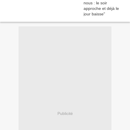
Publicité