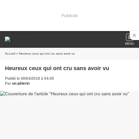
Publicité
MENU
Accueil
» Heureux ceux qui ont cru sans avoir vu
Heureux ceux qui ont cru sans avoir vu
Publié le 08/04/2018 à 04:00
Par
un pèlerin