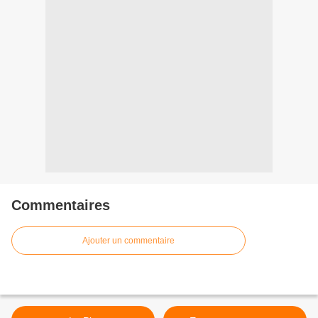
Commentaires
Ajouter un commentaire