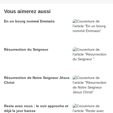
Vous aimerez aussi
En un bourg nommé Emmaüs
Résurrection du Seigneur
Résurrection de Notre Seigneur Jésus
Christ
Reste avec nous : le soir approche et
déjà le jour baisse