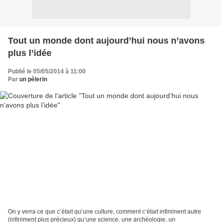
Tout un monde dont aujourd’hui nous n’avons
plus l’idée
Publié le 05/05/2014 à 11:00
Par
un pèlerin
On y verra ce que c’était qu’une culture, comment c’était infiniment autre
(infiniment plus précieux) qu’une science, une archéologie, un