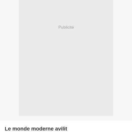
Publicité
Le monde moderne avilit