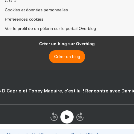
C.G.U.
Cookies et données personnelles
Préférences cookies
Voir le profil de un pèlerin sur le portail Overblog
Créer un blog sur Overblog
Créer un blog
 DiCaprio et Tobey Maguire, c'est lui ! Rencontre avec Dam