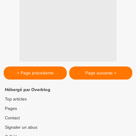
< Page précédente
Page suivante >
Hébergé par Overblog
Top articles
Pages
Contact
Signaler un abus