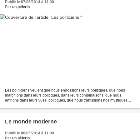
Publié le 07/05/2014 à 11:00
Par
un pèlerin
Les politiciens veulent que nous endossions leurs politiques, que nous
marchions dans leurs politiques, dans leurs combinaisons, que nous
entrions dans leurs vues, politiques, que nous trahissions nos mystiques
pour leurs politiques, pour les politiques...
Le monde moderne
Publié le 06/05/2014 à 11:00
Par
un pèlerin