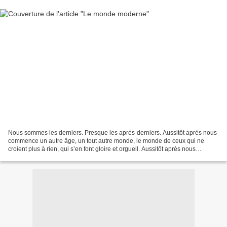
Nous sommes les derniers. Presque les après-derniers. Aussitôt après nous
commence un autre âge, un tout autre monde, le monde de ceux qui ne
croient plus à rien, qui s’en font gloire et orgueil. Aussitôt après nous
commence le monde que nous avons nommé,...