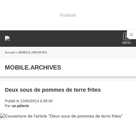
Publicité
MENU
Accueil
» MOBILE.ARCHIVES
MOBILE.ARCHIVES
Deux sous de pommes de terre frites
Publié le 13/05/2014 à 08:00
Par
un pèlerin