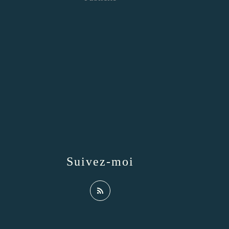
Suivez-moi