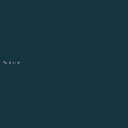
Publicité