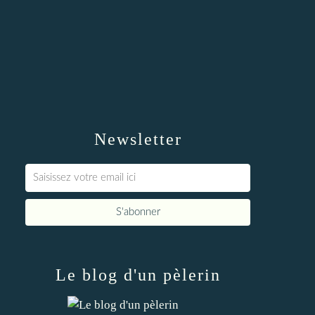
Newsletter
Le blog d'un pèlerin