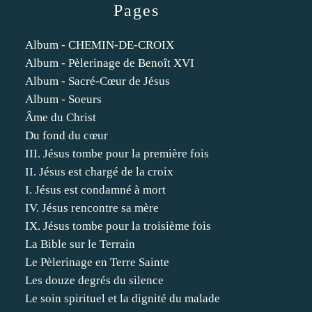
Pages
Album - CHEMIN-DE-CROIX
Album - Pèlerinage de Benoît XVI
Album - Sacré-Cœur de Jésus
Album - Soeurs
Âme du Christ
Du fond du cœur
III. Jésus tombe pour la première fois
II. Jésus est chargé de la croix
I. Jésus est condamné à mort
IV. Jésus rencontre sa mère
IX. Jésus tombe pour la troisième fois
La Bible sur le Terrain
Le Pèlerinage en Terre Sainte
Les douze degrés du silence
Le soin spirituel et la dignité du malade