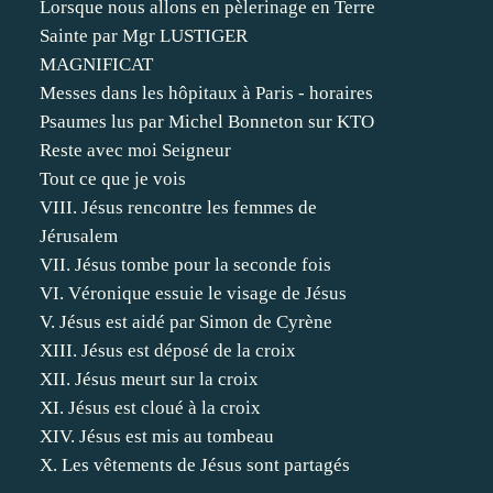
Lorsque nous allons en pèlerinage en Terre
Sainte par Mgr LUSTIGER
MAGNIFICAT
Messes dans les hôpitaux à Paris - horaires
Psaumes lus par Michel Bonneton sur KTO
Reste avec moi Seigneur
Tout ce que je vois
VIII. Jésus rencontre les femmes de
Jérusalem
VII. Jésus tombe pour la seconde fois
VI. Véronique essuie le visage de Jésus
V. Jésus est aidé par Simon de Cyrène
XIII. Jésus est déposé de la croix
XII. Jésus meurt sur la croix
XI. Jésus est cloué à la croix
XIV. Jésus est mis au tombeau
X. Les vêtements de Jésus sont partagés