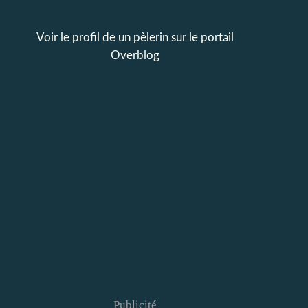
Voir le profil de
un pèlerin
sur le portail
Overblog
Publicité