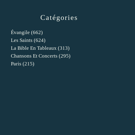
Catégories
Évangile
(662)
Les Saints
(624)
La Bible En Tableaux
(313)
Chansons Et Concerts
(295)
Paris
(215)