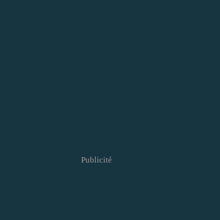
Publicité