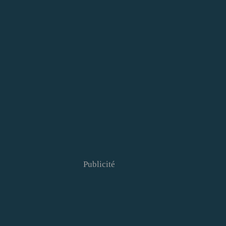
Publicité