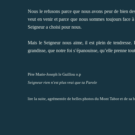
Nous le refusons parce que nous avons peur de bien de
veut en venir et parce que nous sommes toujours face à 
Seigneur a choisi pour nous.
Mais le Seigneur nous aime, il est plein de tendresse. I
grandisse, que notre foi s’épanouisse, qu’elle prenne tou
Père Marie-Joseph le Guillou o.p
Seigneur rien n'est plus vrai que ta Parole
lire la suite, agrémentée de belles photos du Mont Tabor et de sa b