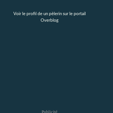
Voir le profil de
un pèlerin
sur le portail
Overblog
Publicité