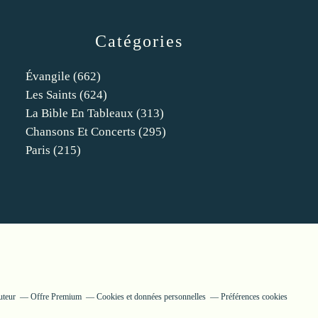
Catégories
Évangile
(662)
Les Saints
(624)
La Bible En Tableaux
(313)
Chansons Et Concerts
(295)
Paris
(215)
uteur
Offre Premium
Cookies et données personnelles
Préférences cookies