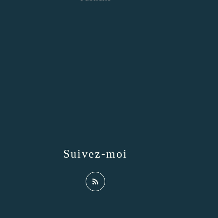
Suivez-moi