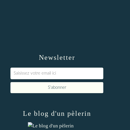
Newsletter
Le blog d'un pèlerin