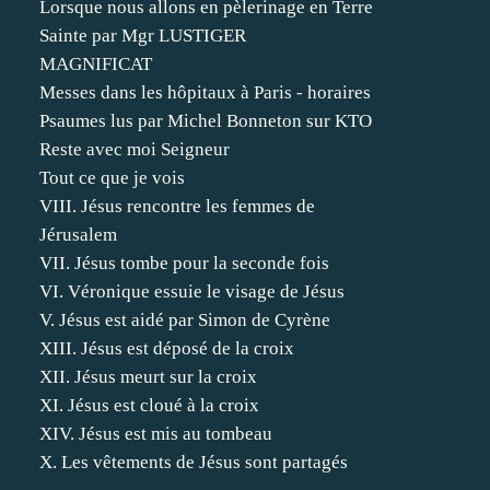
Lorsque nous allons en pèlerinage en Terre
Sainte par Mgr LUSTIGER
MAGNIFICAT
Messes dans les hôpitaux à Paris - horaires
Psaumes lus par Michel Bonneton sur KTO
Reste avec moi Seigneur
Tout ce que je vois
VIII. Jésus rencontre les femmes de
Jérusalem
VII. Jésus tombe pour la seconde fois
VI. Véronique essuie le visage de Jésus
V. Jésus est aidé par Simon de Cyrène
XIII. Jésus est déposé de la croix
XII. Jésus meurt sur la croix
XI. Jésus est cloué à la croix
XIV. Jésus est mis au tombeau
X. Les vêtements de Jésus sont partagés