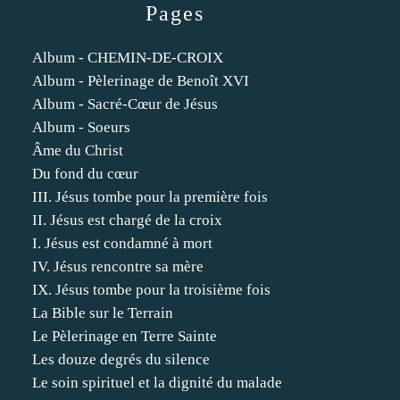
Pages
Album - CHEMIN-DE-CROIX
Album - Pèlerinage de Benoît XVI
Album - Sacré-Cœur de Jésus
Album - Soeurs
Âme du Christ
Du fond du cœur
III. Jésus tombe pour la première fois
II. Jésus est chargé de la croix
I. Jésus est condamné à mort
IV. Jésus rencontre sa mère
IX. Jésus tombe pour la troisième fois
La Bible sur le Terrain
Le Pèlerinage en Terre Sainte
Les douze degrés du silence
Le soin spirituel et la dignité du malade