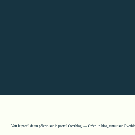
Voir le profil de
un pèlerin
sur le portail Overblog
Créer un blog gratuit sur Overbl