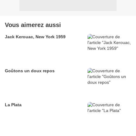
Vous aimerez aussi
Jack Kerouac, New York 1959
Goûtons un doux repos
La Plata