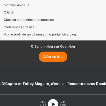
Signaler un abus
C.G.U.
Cookies et données personnelles
Préférences cookies
Voir le profil de un pèlerin sur le portail Overblog
Créer un blog sur Overblog
Créer un blog
 DiCaprio et Tobey Maguire, c'est lui ! Rencontre avec Dam