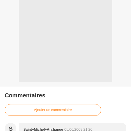
Commentaires
Ajouter un commentaire
S
Saint+Michel+Archange
05/06/2009 21:20