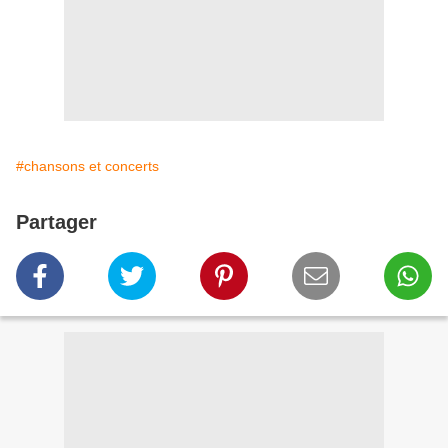
#chansons et concerts
Partager