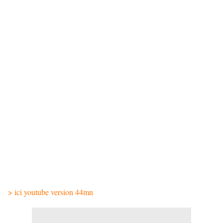
> ici youtube version 44mn