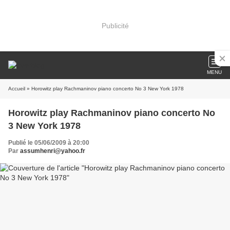
Publicité
MENU
Accueil
» Horowitz play Rachmaninov piano concerto No 3 New York 1978
Horowitz play Rachmaninov piano concerto No
3 New York 1978
Publié le 05/06/2009 à 20:00
Par
assumhenri@yahoo.fr