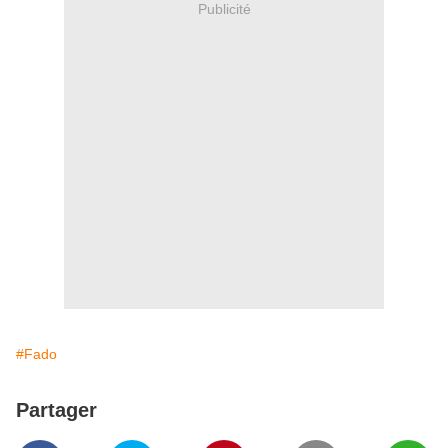
Publicité
#Fado
Partager