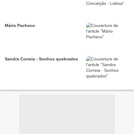
Mário Pacheco
Sandra Correia - Sonhos quebrados