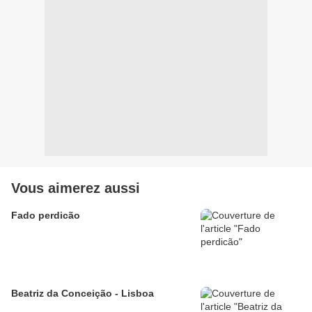
Vous aimerez aussi
Fado perdicão
Beatriz da Conceição - Lisboa