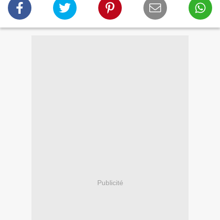
Publicité