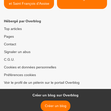
et Saint François d'Assise
Hébergé par Overblog
Top articles
Pages
Contact
Signaler un abus
C.G.U.
Cookies et données personnelles
Préférences cookies
Voir le profil de un pèlerin sur le portail Overblog
Créer un blog sur Overblog
Créer un blog