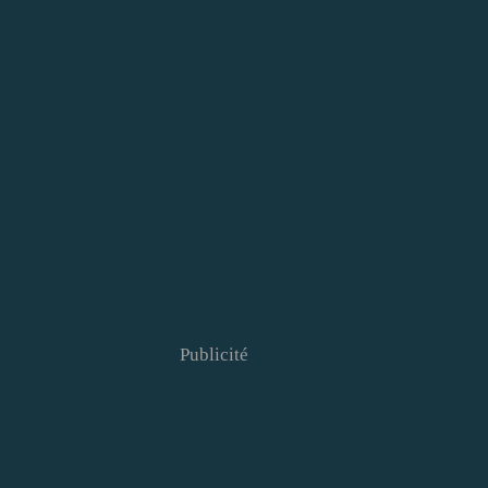
Publicité