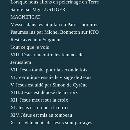
Lorsque nous allons en pèlerinage en Terre
Sainte par Mgr LUSTIGER
MAGNIFICAT
Messes dans les hôpitaux à Paris - horaires
Psaumes lus par Michel Bonneton sur KTO
Reste avec moi Seigneur
Tout ce que je vois
VIII. Jésus rencontre les femmes de
Jérusalem
VII. Jésus tombe pour la seconde fois
VI. Véronique essuie le visage de Jésus
V. Jésus est aidé par Simon de Cyrène
XIII. Jésus est déposé de la croix
XII. Jésus meurt sur la croix
XI. Jésus est cloué à la croix
XIV. Jésus est mis au tombeau
X. Les vêtements de Jésus sont partagés