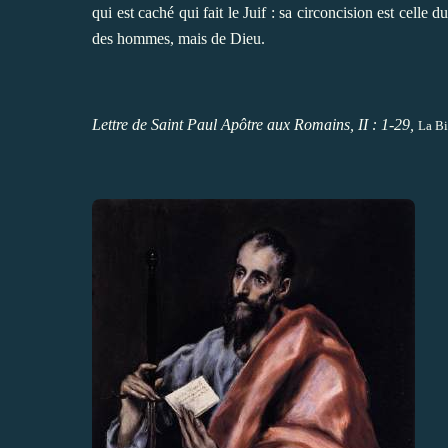
qui est caché qui fait le Juif : sa circoncision est celle d
des hommes, mais de Dieu.
Lettre de Saint Paul Apôtre aux Romains, II : 1-29,
La Bi