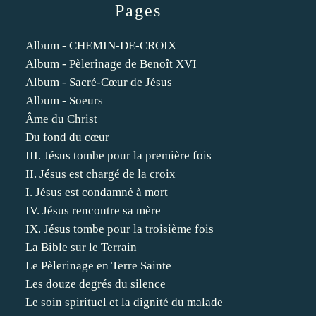
Pages
Album - CHEMIN-DE-CROIX
Album - Pèlerinage de Benoît XVI
Album - Sacré-Cœur de Jésus
Album - Soeurs
Âme du Christ
Du fond du cœur
III. Jésus tombe pour la première fois
II. Jésus est chargé de la croix
I. Jésus est condamné à mort
IV. Jésus rencontre sa mère
IX. Jésus tombe pour la troisième fois
La Bible sur le Terrain
Le Pèlerinage en Terre Sainte
Les douze degrés du silence
Le soin spirituel et la dignité du malade