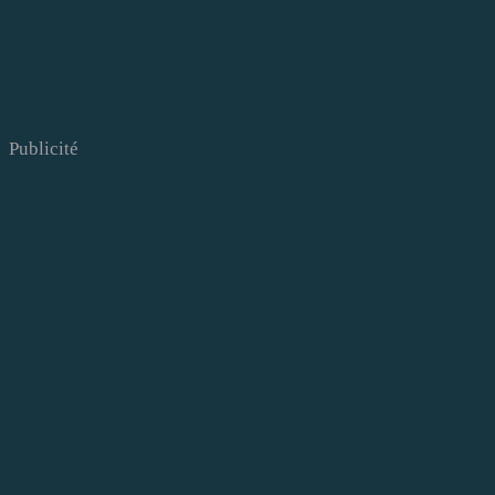
Publicité