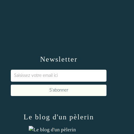
Newsletter
Le blog d'un pèlerin