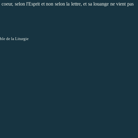
u coeur, selon l'Esprit et non selon la lettre, et sa louange ne vient pas
ble de la Liturgie