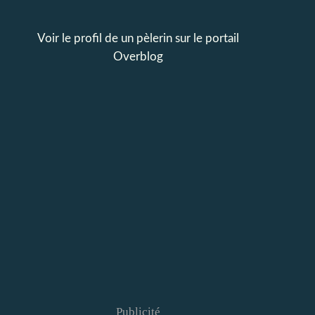
Voir le profil de
un pèlerin
sur le portail
Overblog
Publicité