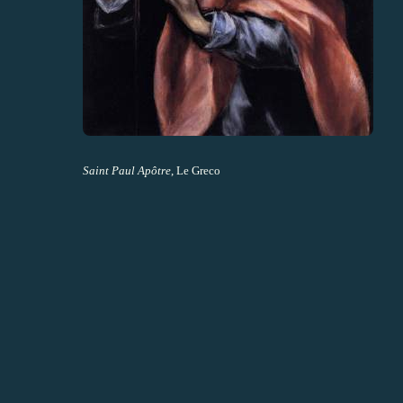
Saint Paul Apôtre
, Le Greco