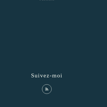
Suivez-moi