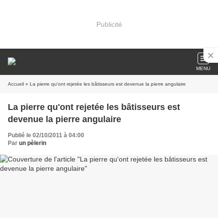
Publicité
MENU
Accueil
» La pierre qu'ont rejetée les bâtisseurs est devenue la pierre angulaire
La pierre qu'ont rejetée les bâtisseurs est
devenue la pierre angulaire
Publié le 02/10/2011 à 04:00
Par
un pèlerin