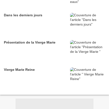
Dans les derniers jours
Présentation de la Vierge Marie
Vierge Marie Reine