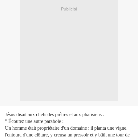
Publicité
Jésus disait aux chefs des prêtres et aux pharisiens :
" Écoutez une autre parabole :
Un homme était propriétaire d'un domaine ; il planta une vigne,
l'entoura d'une clôture, y creusa un pressoir et y bâtit une tour de