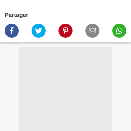
Partager