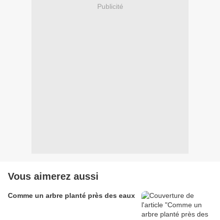
Publicité
Vous aimerez aussi
Comme un arbre planté près des eaux