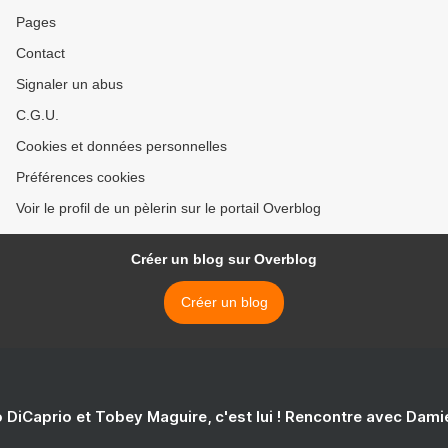
Pages
Contact
Signaler un abus
C.G.U.
Cookies et données personnelles
Préférences cookies
Voir le profil de un pèlerin sur le portail Overblog
Créer un blog sur Overblog
Créer un blog
 DiCaprio et Tobey Maguire, c'est lui ! Rencontre avec Dam