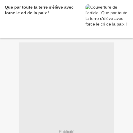
Que par toute la terre s'élève avec
force le cri de la paix !
Publicité