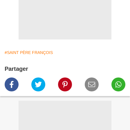
#SAINT PÈRE FRANÇOIS
Partager