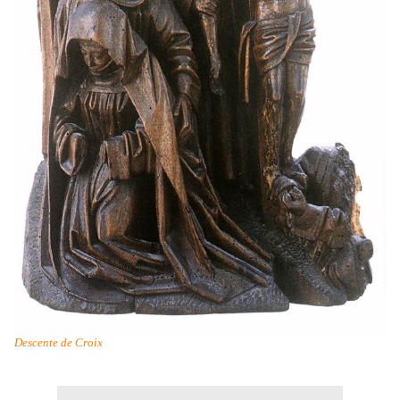
Descente de Croix