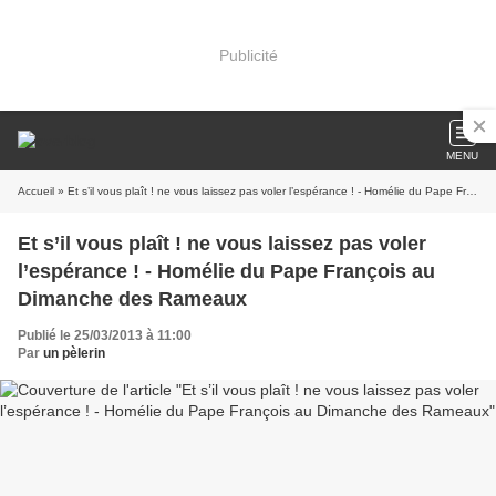
Publicité
MENU
Accueil
» Et s’il vous plaît ! ne vous laissez pas voler l’espérance ! - Homélie du Pape François au Dimanche des Rameaux
Et s’il vous plaît ! ne vous laissez pas voler
l’espérance ! - Homélie du Pape François au
Dimanche des Rameaux
Publié le 25/03/2013 à 11:00
Par
un pèlerin