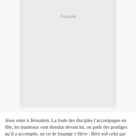
Publicité
Jésus entre à Jérusalem. La foule des disciples l’accompagne en
fête, les manteaux sont étendus devant lui, on parle des prodiges
qu’il a accomplis, un cri de louange s’élève :
Béni soit celui qui