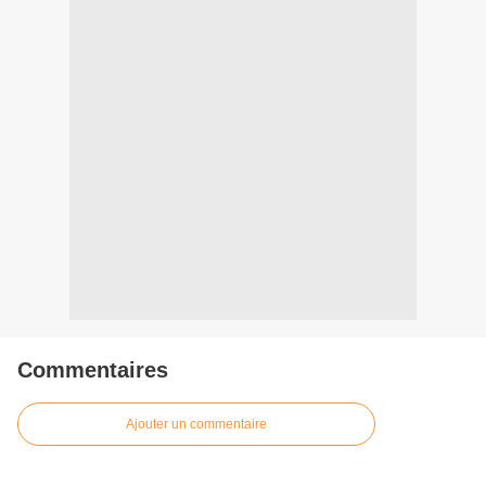
Commentaires
Ajouter un commentaire