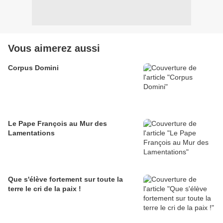
Vous aimerez aussi
Corpus Domini
Le Pape François au Mur des
Lamentations
Que s'élève fortement sur toute la
terre le cri de la paix !