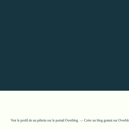
Voir le profil de
un pèlerin
sur le portail Overblog
Créer un blog gratuit sur Overbl