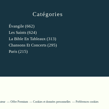
Catégories
Évangile
(662)
Les Saints
(624)
La Bible En Tableaux
(313)
Chansons Et Concerts
(295)
Paris
(215)
uteur
Offre Premium
Cookies et données personnelles
Préférences cookies