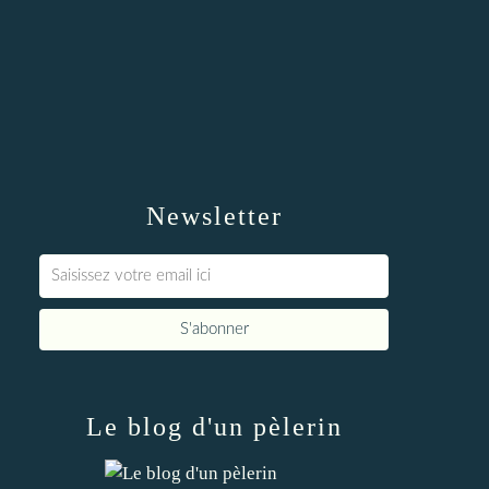
Newsletter
Le blog d'un pèlerin