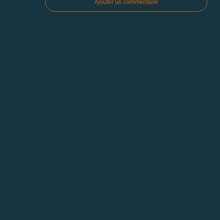
Ajouter un commentaire