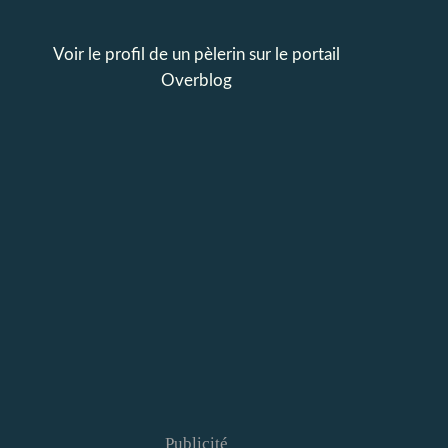
Voir le profil de
un pèlerin
sur le portail
Overblog
Publicité