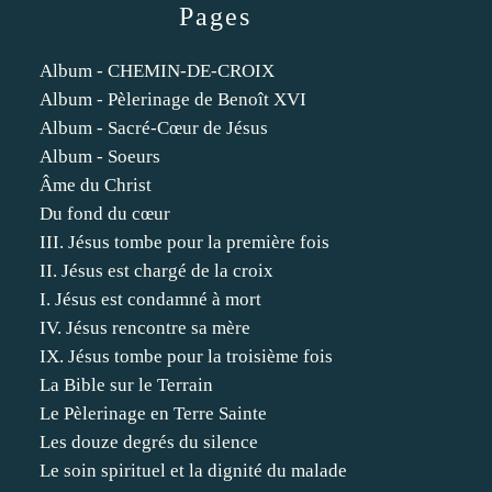
Pages
Album - CHEMIN-DE-CROIX
Album - Pèlerinage de Benoît XVI
Album - Sacré-Cœur de Jésus
Album - Soeurs
Âme du Christ
Du fond du cœur
III. Jésus tombe pour la première fois
II. Jésus est chargé de la croix
I. Jésus est condamné à mort
IV. Jésus rencontre sa mère
IX. Jésus tombe pour la troisième fois
La Bible sur le Terrain
Le Pèlerinage en Terre Sainte
Les douze degrés du silence
Le soin spirituel et la dignité du malade