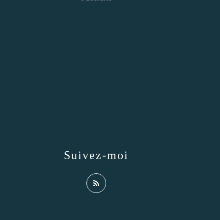
Suivez-moi