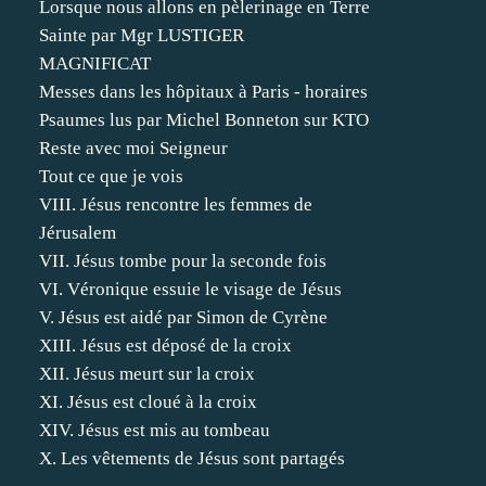
Lorsque nous allons en pèlerinage en Terre
Sainte par Mgr LUSTIGER
MAGNIFICAT
Messes dans les hôpitaux à Paris - horaires
Psaumes lus par Michel Bonneton sur KTO
Reste avec moi Seigneur
Tout ce que je vois
VIII. Jésus rencontre les femmes de
Jérusalem
VII. Jésus tombe pour la seconde fois
VI. Véronique essuie le visage de Jésus
V. Jésus est aidé par Simon de Cyrène
XIII. Jésus est déposé de la croix
XII. Jésus meurt sur la croix
XI. Jésus est cloué à la croix
XIV. Jésus est mis au tombeau
X. Les vêtements de Jésus sont partagés