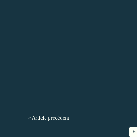
« Article précédent
Re