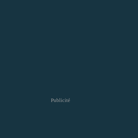
Publicité