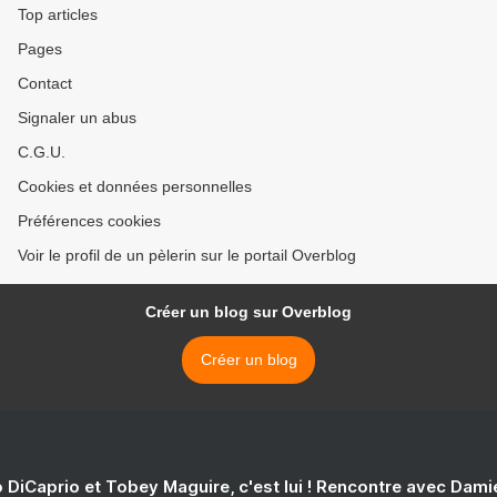
Top articles
Pages
Contact
Signaler un abus
C.G.U.
Cookies et données personnelles
Préférences cookies
Voir le profil de un pèlerin sur le portail Overblog
Créer un blog sur Overblog
Créer un blog
 DiCaprio et Tobey Maguire, c'est lui ! Rencontre avec Dam