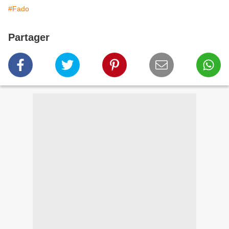
#Fado
Partager