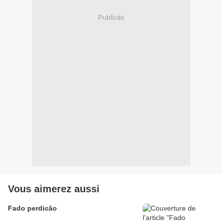
Publicité
Vous aimerez aussi
Fado perdicão