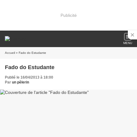
Publicité
MENU
Accueil
» Fado do Estudante
Fado do Estudante
Publié le 16/04/2013 à 18:00
Par
un pèlerin