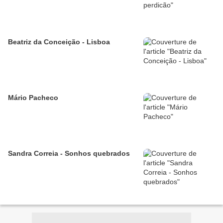
Beatriz da Conceição - Lisboa
Mário Pacheco
Sandra Correia - Sonhos quebrados