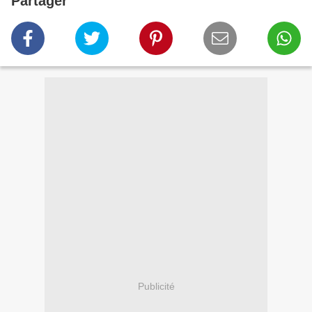
Partager
Publicité