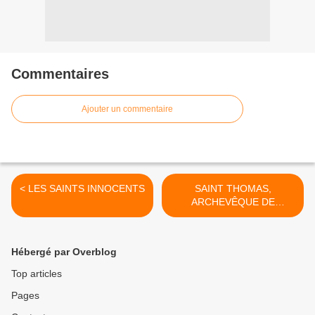
Commentaires
Ajouter un commentaire
< LES SAINTS INNOCENTS
SAINT THOMAS,
ARCHEVÊQUE DE
CANTORBERY ET
MARTYR >
Hébergé par Overblog
Top articles
Pages