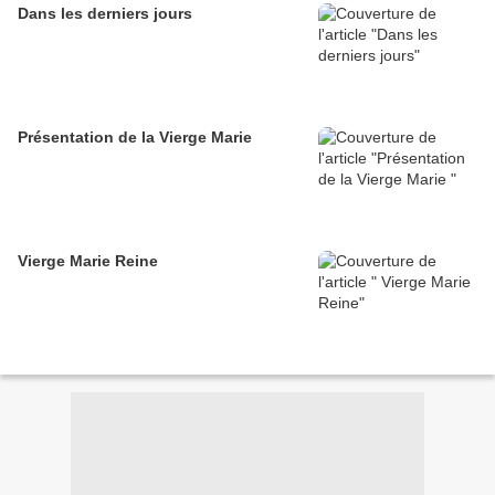
Dans les derniers jours
Présentation de la Vierge Marie
Vierge Marie Reine