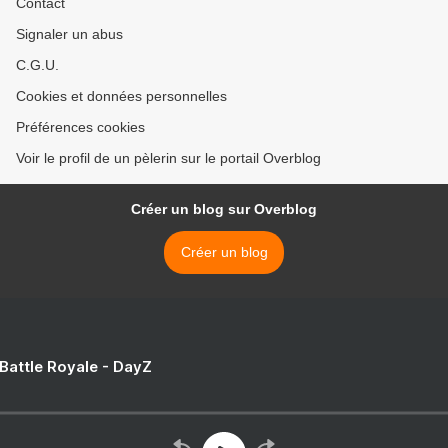
Contact
Signaler un abus
C.G.U.
Cookies et données personnelles
Préférences cookies
Voir le profil de un pèlerin sur le portail Overblog
Créer un blog sur Overblog
Créer un blog
 Battle Royale - DayZ