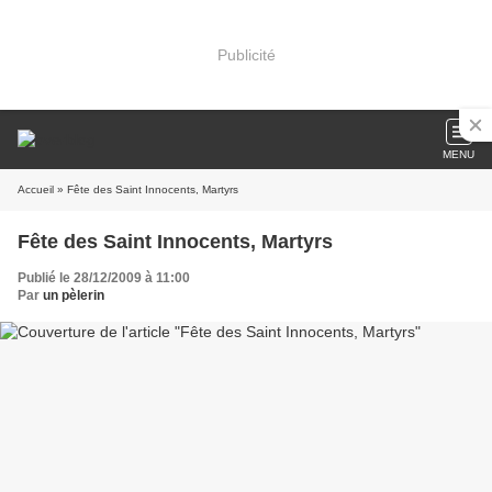
Publicité
MENU
Accueil
» Fête des Saint Innocents, Martyrs
Fête des Saint Innocents, Martyrs
Publié le 28/12/2009 à 11:00
Par
un pèlerin