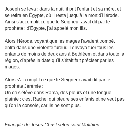
Joseph se leva ; dans la nuit, il prit l'enfant et sa mère, et
se retira en Égypte, où il resta jusqu'à la mort d'Hérode.
Ainsi s'accomplit ce que le Seigneur avait dit par le
prophète : d'Égypte, j'ai appelé mon fils.
Alors Hérode, voyant que les mages l'avaient trompé,
entra dans une violente fureur. Il envoya tuer tous les
enfants de moins de deux ans à Bethléem et dans toute la
région, d'après la date qu'il s'était fait préciser par les
mages.
Alors s'accomplit ce que le Seigneur avait dit par le
prophète Jérémie :
Un cri s'élève dans Rama, des pleurs et une longue
plainte : c'est Rachel qui pleure ses enfants et ne veut pas
qu'on la console, car ils ne sont plus.
Evangile de Jésus-Christ selon saint Matthieu