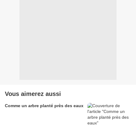
Vous aimerez aussi
Comme un arbre planté près des eaux