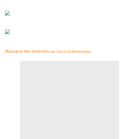
Massacre des Innocents
par Duccio di Buoninsegna