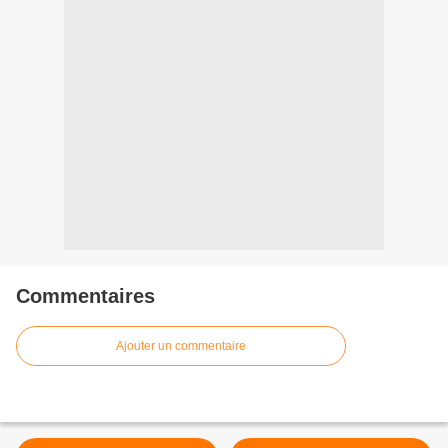
Commentaires
Ajouter un commentaire