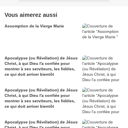
Vous aimerez aussi
Assomption de la Vierge Marie
Apocalypse (ou Révélation) de Jésus
Christ, à qui Dieu l'a confiée pour
montrer à ses serviteurs, les fidèles,
ce qui doit arriver bientôt
Apocalypse (ou Révélation) de Jésus
Christ, à qui Dieu l'a confiée pour
montrer à ses serviteurs, les fidèles,
ce qui doit arriver bientôt
Apocalypse (ou Révélation) de Jésus
Christ, à qui Dieu l'a confiée pour