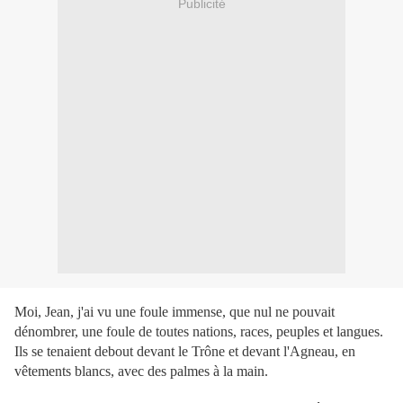
Publicité
Moi, Jean, j'ai vu une foule immense, que nul ne pouvait
dénombrer, une foule de toutes nations, races, peuples et langues.
Ils se tenaient debout devant le Trône et devant l'Agneau, en
vêtements blancs, avec des palmes à la main.