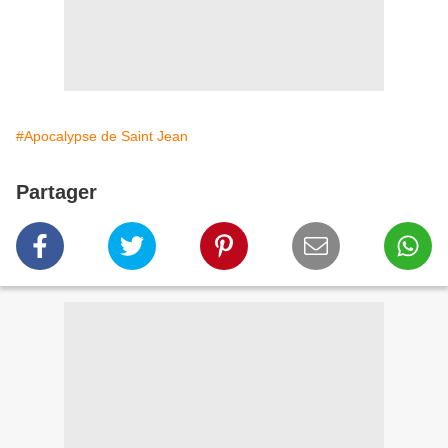
#Apocalypse de Saint Jean
Partager