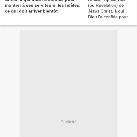
montrer à ses serviteurs, les fidèles,
ce qui doit arriver bientôt
Publicité