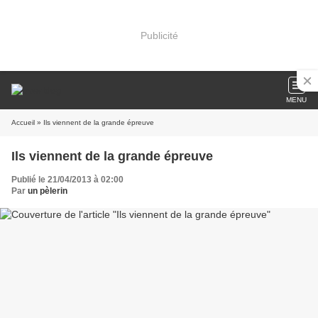
Publicité
MENU
Accueil
» Ils viennent de la grande épreuve
Ils viennent de la grande épreuve
Publié le 21/04/2013 à 02:00
Par
un pèlerin