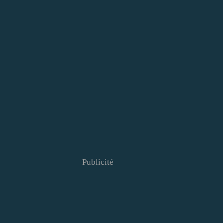
Publicité