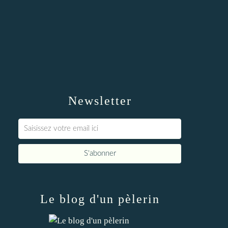
Newsletter
Le blog d'un pèlerin