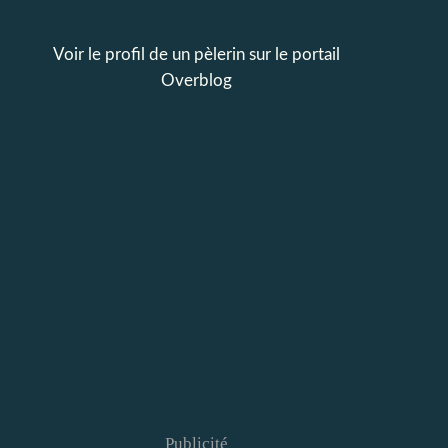
Voir le profil de
un pèlerin
sur le portail
Overblog
Publicité