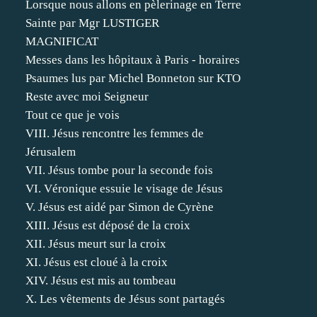
Lorsque nous allons en pèlerinage en Terre
Sainte par Mgr LUSTIGER
MAGNIFICAT
Messes dans les hôpitaux à Paris - horaires
Psaumes lus par Michel Bonneton sur KTO
Reste avec moi Seigneur
Tout ce que je vois
VIII. Jésus rencontre les femmes de
Jérusalem
VII. Jésus tombe pour la seconde fois
VI. Véronique essuie le visage de Jésus
V. Jésus est aidé par Simon de Cyrène
XIII. Jésus est déposé de la croix
XII. Jésus meurt sur la croix
XI. Jésus est cloué à la croix
XIV. Jésus est mis au tombeau
X. Les vêtements de Jésus sont partagés