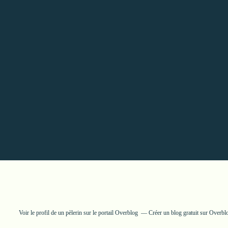
Voir le profil de
un pèlerin
sur le portail Overblog
Créer un blog gratuit sur Overbl