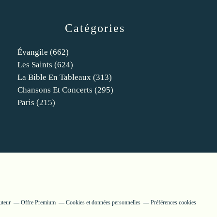
Catégories
Évangile
(662)
Les Saints
(624)
La Bible En Tableaux
(313)
Chansons Et Concerts
(295)
Paris
(215)
uteur
Offre Premium
Cookies et données personnelles
Préférences cookies