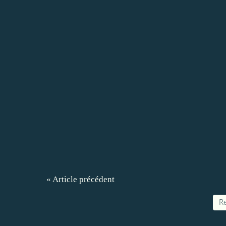
« Article précédent
Re