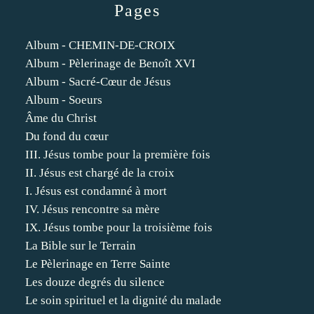
Pages
Album - CHEMIN-DE-CROIX
Album - Pèlerinage de Benoît XVI
Album - Sacré-Cœur de Jésus
Album - Soeurs
Âme du Christ
Du fond du cœur
III. Jésus tombe pour la première fois
II. Jésus est chargé de la croix
I. Jésus est condamné à mort
IV. Jésus rencontre sa mère
IX. Jésus tombe pour la troisième fois
La Bible sur le Terrain
Le Pèlerinage en Terre Sainte
Les douze degrés du silence
Le soin spirituel et la dignité du malade