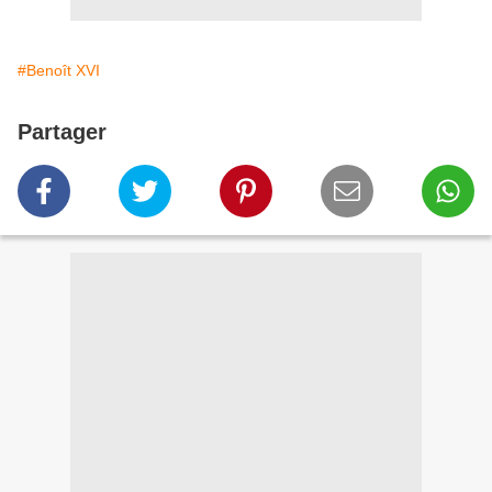
#Benoît XVI
Partager