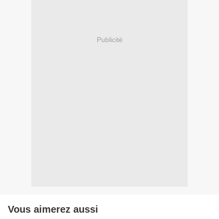
Publicité
Vous aimerez aussi