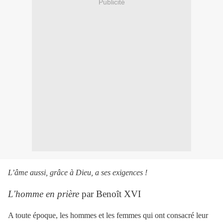
Publicité
L’âme aussi, grâce à Dieu, a ses exigences !
L'homme en prière
par Benoît XVI
A toute époque, les hommes et les femmes qui ont consacré leur