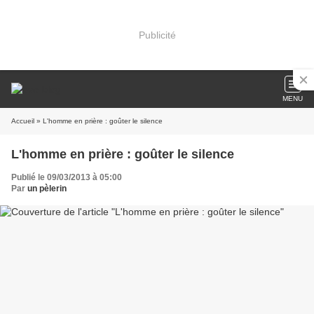
Publicité
MENU
Accueil
» L'homme en prière : goûter le silence
L'homme en prière : goûter le silence
Publié le 09/03/2013 à 05:00
Par
un pèlerin