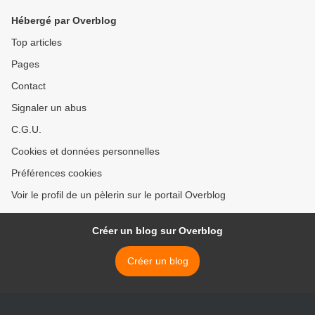
Hébergé par Overblog
Top articles
Pages
Contact
Signaler un abus
C.G.U.
Cookies et données personnelles
Préférences cookies
Voir le profil de un pèlerin sur le portail Overblog
Créer un blog sur Overblog
Créer un blog