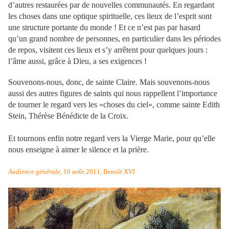
d’autres restaurées par de nouvelles communautés. En regardant
les choses dans une optique spirituelle, ces lieux de l’esprit sont
une structure portante du monde ! Et ce n’est pas par hasard
qu’un grand nombre de personnes, en particulier dans les périodes
de repos, visitent ces lieux et s’y arrêtent pour quelques jours :
l’âme aussi, grâce à Dieu, a ses exigences !
Souvenons-nous, donc, de sainte Claire. Mais souvenons-nous
aussi des autres figures de saints qui nous rappellent l’importance
de tourner le regard vers les «choses du ciel», comme sainte Edith
Stein, Thérèse Bénédicte de la Croix.
Et tournons enfin notre regard vers la Vierge Marie, pour qu’elle
nous enseigne à aimer le silence et la prière.
Audience générale
, 10 août 2011, Benoît XVI