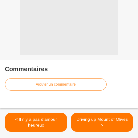
Commentaires
Ajouter un commentaire
< Il n'y a pas d'amour
Driving up Mount of Olives
heureux
>