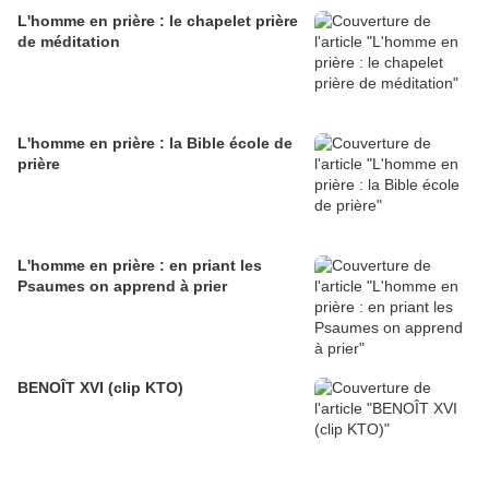
L'homme en prière : le chapelet prière
de méditation
L'homme en prière : la Bible école de
prière
L'homme en prière : en priant les
Psaumes on apprend à prier
BENOÎT XVI (clip KTO)