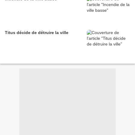
Titus décide de détruire la ville