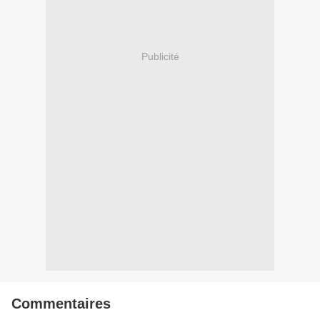
Publicité
Commentaires