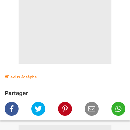
#Flavius Josèphe
Partager