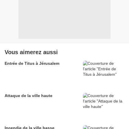
Vous aimerez aussi
Entrée de Titus à Jérusalem
Attaque de la ville haute
Incendie de la ville basse