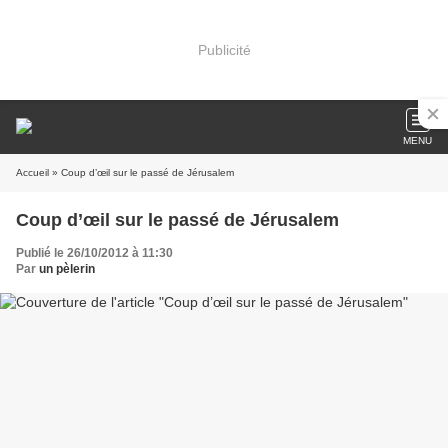
Publicité
MENU
Accueil
» Coup d’œil sur le passé de Jérusalem
Coup d’œil sur le passé de Jérusalem
Publié le 26/10/2012 à 11:30
Par
un pèlerin