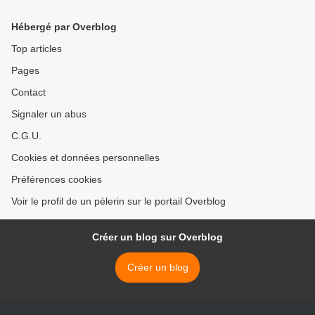
Bac jusqu'au 30 juin 2013
Hébergé par Overblog
Top articles
Pages
Contact
Signaler un abus
C.G.U.
Cookies et données personnelles
Préférences cookies
Voir le profil de un pèlerin sur le portail Overblog
Créer un blog sur Overblog
Créer un blog