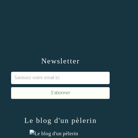
Newsletter
Le blog d'un pèlerin