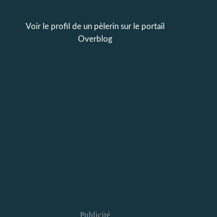
Voir le profil de
un pèlerin
sur le portail
Overblog
Publicité