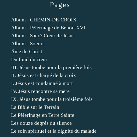
Pages
Album - CHEMIN-DE-CROIX
Album - Pèlerinage de Benoît XVI
Album - Sacré-Cœur de Jésus
Album - Soeurs
Âme du Christ
Du fond du cœur
III. Jésus tombe pour la première fois
II. Jésus est chargé de la croix
I. Jésus est condamné à mort
IV. Jésus rencontre sa mère
IX. Jésus tombe pour la troisième fois
La Bible sur le Terrain
Le Pèlerinage en Terre Sainte
Les douze degrés du silence
Le soin spirituel et la dignité du malade