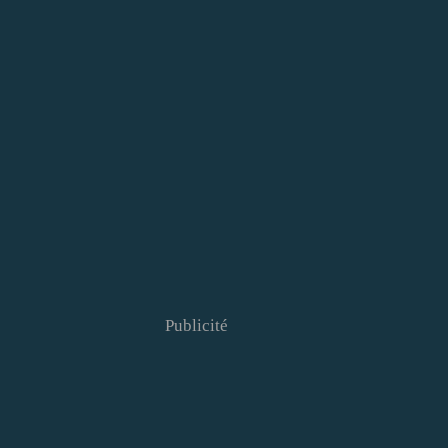
Publicité