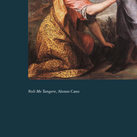
Noli Me Tangere
, Alonso Cano