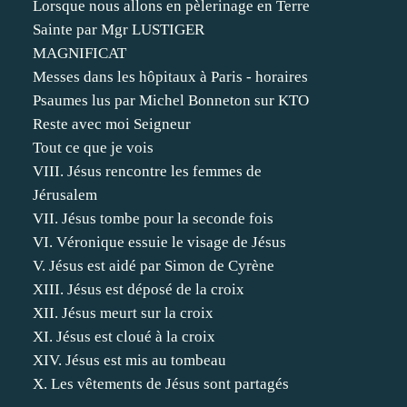
Lorsque nous allons en pèlerinage en Terre
Sainte par Mgr LUSTIGER
MAGNIFICAT
Messes dans les hôpitaux à Paris - horaires
Psaumes lus par Michel Bonneton sur KTO
Reste avec moi Seigneur
Tout ce que je vois
VIII. Jésus rencontre les femmes de
Jérusalem
VII. Jésus tombe pour la seconde fois
VI. Véronique essuie le visage de Jésus
V. Jésus est aidé par Simon de Cyrène
XIII. Jésus est déposé de la croix
XII. Jésus meurt sur la croix
XI. Jésus est cloué à la croix
XIV. Jésus est mis au tombeau
X. Les vêtements de Jésus sont partagés