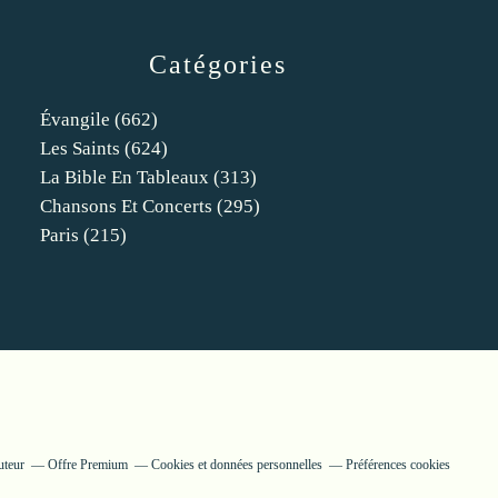
Catégories
Évangile
(662)
Les Saints
(624)
La Bible En Tableaux
(313)
Chansons Et Concerts
(295)
Paris
(215)
uteur
Offre Premium
Cookies et données personnelles
Préférences cookies