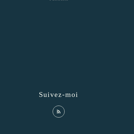
Suivez-moi