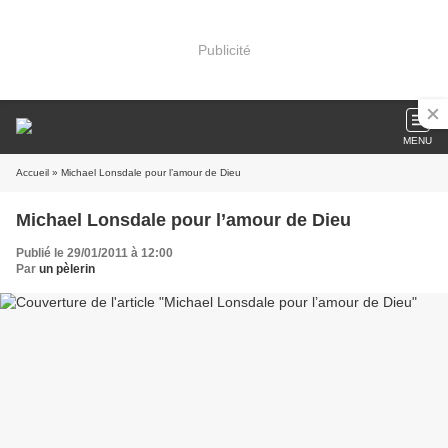
Publicité
MENU
Accueil
» Michael Lonsdale pour l’amour de Dieu
Michael Lonsdale pour l’amour de Dieu
Publié le 29/01/2011 à 12:00
Par
un pèlerin