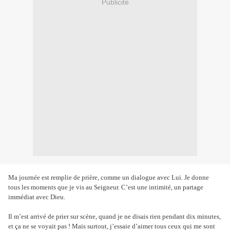
Publicité
Ma journée est remplie de prière, comme un dialogue avec Lui. Je donne
tous les moments que je vis au Seigneur. C’est une intimité, un partage
immédiat avec Dieu.
Il m’est arrivé de prier sur scène, quand je ne disais rien pendant dix minutes,
et ça ne se voyait pas ! Mais surtout, j’essaie d’aimer tous ceux qui me sont