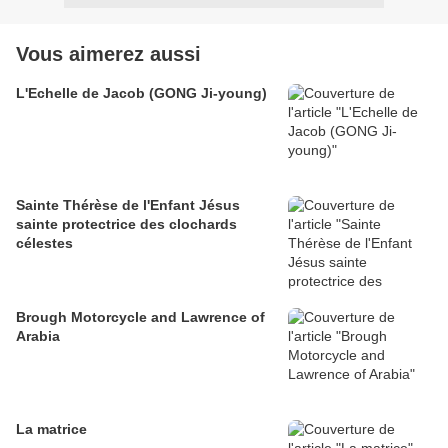
Vous aimerez aussi
L'Echelle de Jacob (GONG Ji-young)
Sainte Thérèse de l'Enfant Jésus
sainte protectrice des clochards
célestes
Brough Motorcycle and Lawrence of
Arabia
La matrice