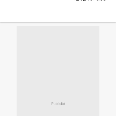
Publicité