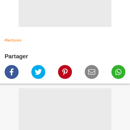
#lectures
Partager