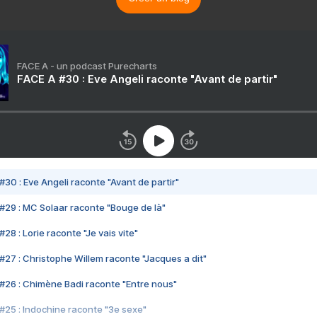
FACE A - un podcast Purecharts
FACE A #30 : Eve Angeli raconte "Avant de partir"
#30 : Eve Angeli raconte "Avant de partir"
#29 : MC Solaar raconte "Bouge de là"
28 : Lorie raconte "Je vais vite"
#27 : Christophe Willem raconte "Jacques a dit"
#26 : Chimène Badi raconte "Entre nous"
#25 : Indochine raconte "3e sexe"