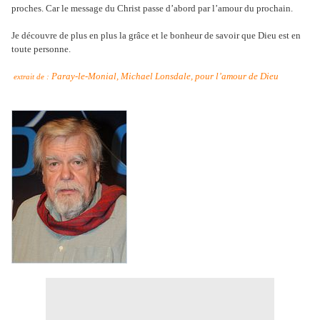
proches. Car le message du Christ passe d’abord par l’amour du prochain.
Je découvre de plus en plus la grâce et le bonheur de savoir que Dieu est en
toute personne.
Paray-le-Monial, Michael Lonsdale, pour l’amour de Dieu
extrait de :