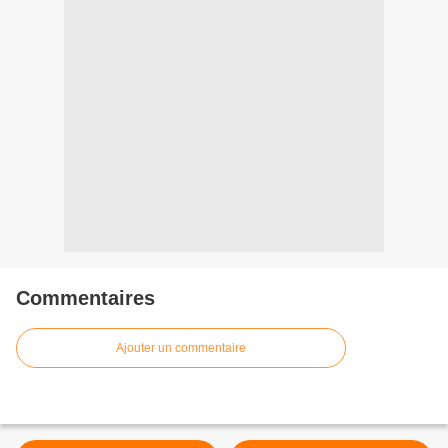
Commentaires
Ajouter un commentaire