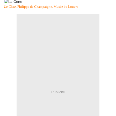
La Cène
, Philippe de Champaigne, Musée du Louvre
Publicité