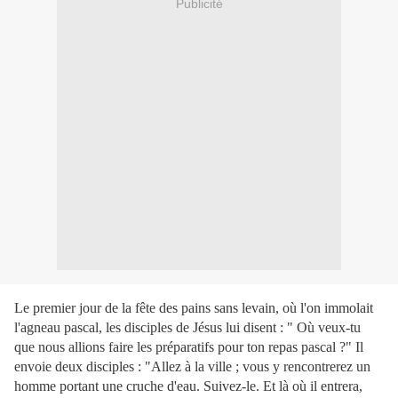
Publicité
Le premier jour de la fête des pains sans levain, où l'on immolait
l'agneau pascal, les disciples de Jésus lui disent : " Où veux-tu
que nous allions faire les préparatifs pour ton repas pascal ?" Il
envoie deux disciples : "Allez à la ville ; vous y rencontrerez un
homme portant une cruche d'eau. Suivez-le. Et là où il entrera,