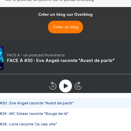
Créer un blog sur Overblog
Créer un blog
FACE A - un podcast Purecharts
FACE A #30 : Eve Angeli raconte "Avant de partir"
#30 : Eve Angeli raconte "Avant de partir"
#29 : MC Solaar raconte "Bouge de là"
28 : Lorie raconte "Je vais vite"