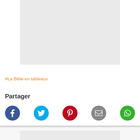
#La Bible en tableaux
Partager