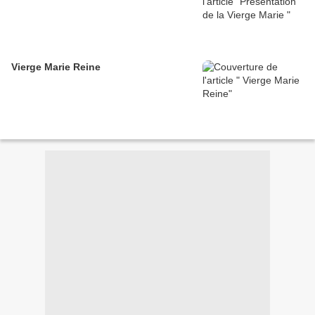
Vierge Marie Reine