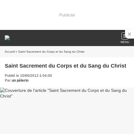
Publicité
MENU
Accueil
» Saint Sacrement du Corps et du Sang du Christ
Saint Sacrement du Corps et du Sang du Christ
Publié le 10/06/2012 à 04:00
Par
un pèlerin