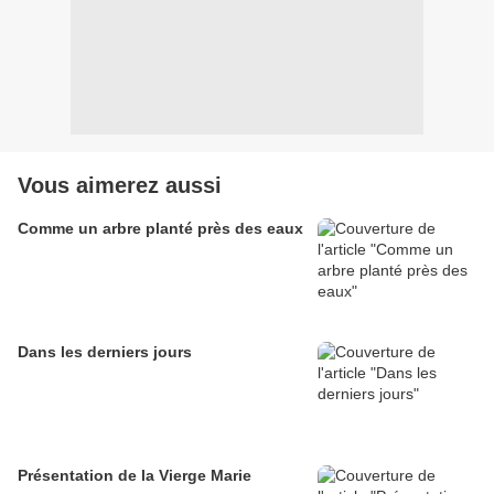
Vous aimerez aussi
Comme un arbre planté près des eaux
Dans les derniers jours
Présentation de la Vierge Marie