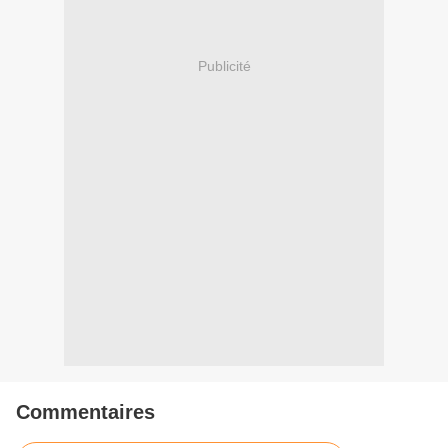
Publicité
Commentaires