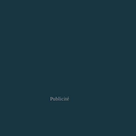
Publicité