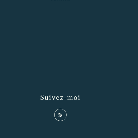
Suivez-moi