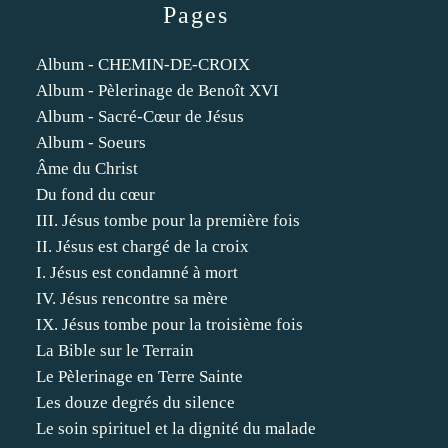
Pages
Album - CHEMIN-DE-CROIX
Album - Pèlerinage de Benoît XVI
Album - Sacré-Cœur de Jésus
Album - Soeurs
Âme du Christ
Du fond du cœur
III. Jésus tombe pour la première fois
II. Jésus est chargé de la croix
I. Jésus est condamné à mort
IV. Jésus rencontre sa mère
IX. Jésus tombe pour la troisième fois
La Bible sur le Terrain
Le Pèlerinage en Terre Sainte
Les douze degrés du silence
Le soin spirituel et la dignité du malade