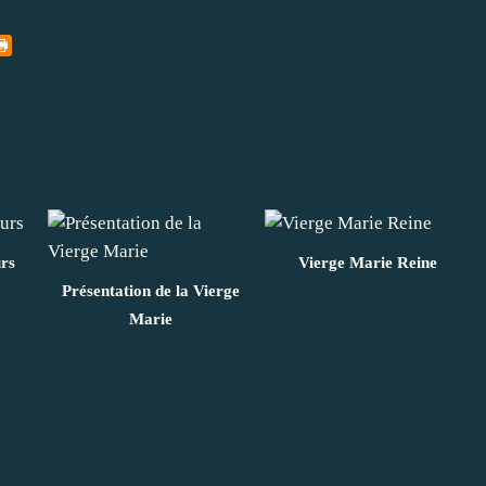
urs
Vierge Marie Reine
Présentation de la Vierge
Marie