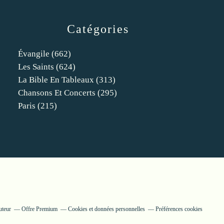
Catégories
Évangile
(662)
Les Saints
(624)
La Bible En Tableaux
(313)
Chansons Et Concerts
(295)
Paris
(215)
uteur
Offre Premium
Cookies et données personnelles
Préférences cookies