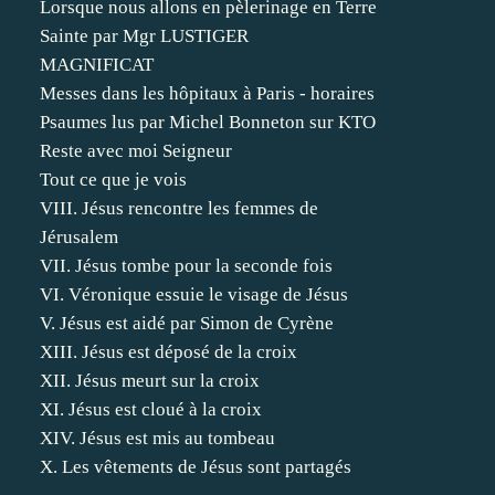
Lorsque nous allons en pèlerinage en Terre
Sainte par Mgr LUSTIGER
MAGNIFICAT
Messes dans les hôpitaux à Paris - horaires
Psaumes lus par Michel Bonneton sur KTO
Reste avec moi Seigneur
Tout ce que je vois
VIII. Jésus rencontre les femmes de
Jérusalem
VII. Jésus tombe pour la seconde fois
VI. Véronique essuie le visage de Jésus
V. Jésus est aidé par Simon de Cyrène
XIII. Jésus est déposé de la croix
XII. Jésus meurt sur la croix
XI. Jésus est cloué à la croix
XIV. Jésus est mis au tombeau
X. Les vêtements de Jésus sont partagés