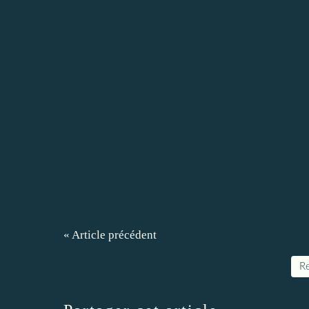
« Article précédent
Re