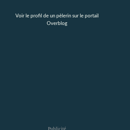
Voir le profil de
un pèlerin
sur le portail
Overblog
Publicité