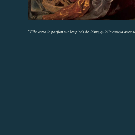
" Elle versa le parfum sur les pieds de Jésus, qu'elle essuya avec 