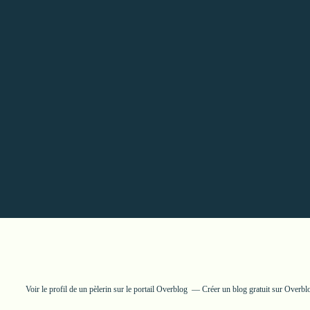
Voir le profil de
un pèlerin
sur le portail Overblog
Créer un blog gratuit sur Overbl