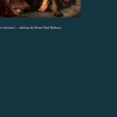
ses cheveux"
, - tableau de Pierre Paul Rubens