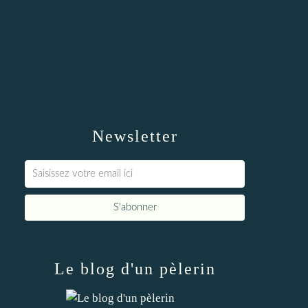
Newsletter
Le blog d'un pèlerin