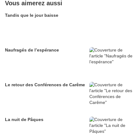
Vous aimerez aussi
Tandis que le jour baisse
Naufragés de l’espérance
Le retour des Conférences de Carême
La nuit de Pâques