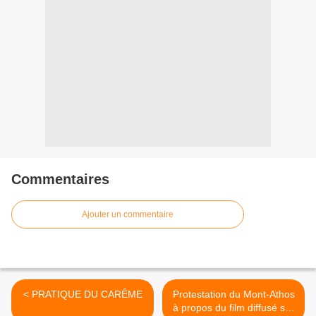
Commentaires
Ajouter un commentaire
< PRATIQUE DU CARÊME
Protestation du Mont-Athos
à propos du film diffusé sur