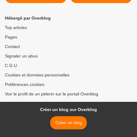
KTO lundi 22 février 2010 >
Hébergé par Overblog
Top articles
Pages
Contact
Signaler un abus
C.G.U.
Cookies et données personnelles
Préférences cookies
Voir le profil de un pèlerin sur le portail Overblog
Créer un blog sur Overblog
Créer un blog