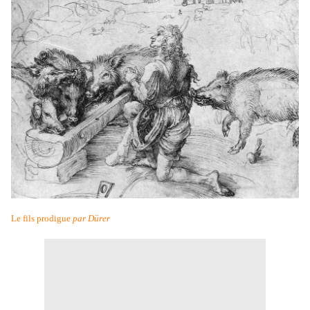
Le fils prodigue
par Dürer