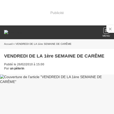
Publicité
MENU
Accueil
» VENDREDI DE LA 1ère SEMAINE DE CARÊME
VENDREDI DE LA 1ère SEMAINE DE CARÊME
Publié le 26/02/2010 à 15:00
Par
un pèlerin