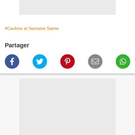
#Carême et Semaine Sainte
Partager