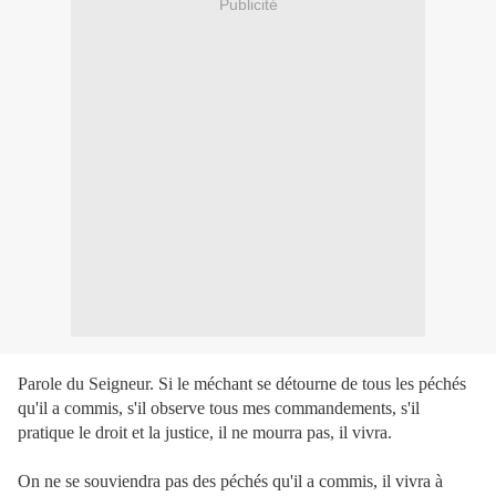
Publicité
Parole du Seigneur. Si le méchant se détourne de tous les péchés
qu'il a commis, s'il observe tous mes commandements, s'il
pratique le droit et la justice, il ne mourra pas, il vivra.
On ne se souviendra pas des péchés qu'il a commis, il vivra à