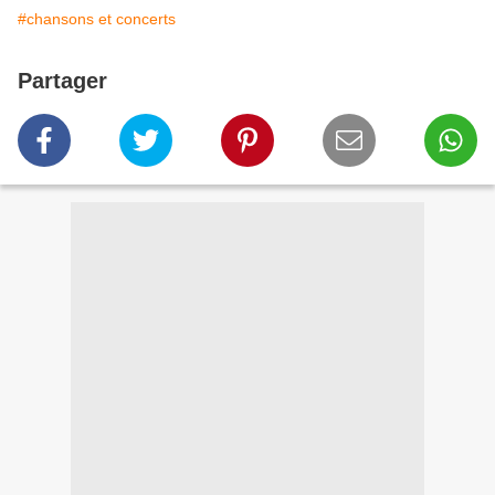
#chansons et concerts
Partager