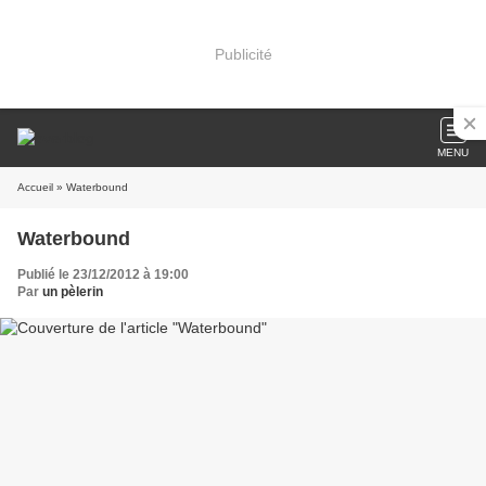
Publicité
MENU
Accueil
» Waterbound
Waterbound
Publié le 23/12/2012 à 19:00
Par
un pèlerin