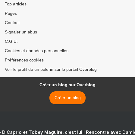
Top articles
Pages
Contact
Signaler un abus
C.G.U.
Cookies et données personnelles
Préférences cookies
Voir le profil de un pèlerin sur le portail Overblog
Créer un blog sur Overblog
Créer un blog
 DiCaprio et Tobey Maguire, c'est lui ! Rencontre avec Dam