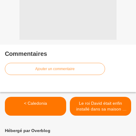
Commentaires
Ajouter un commentaire
< Caledonia
Le roi David était enfin
installé dans sa maison à
Jérusalem >
Hébergé par Overblog