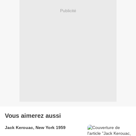
Publicité
Vous aimerez aussi
Jack Kerouac, New York 1959