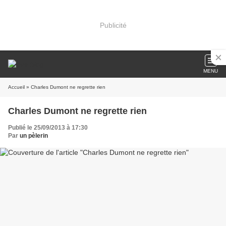
Publicité
MENU
Accueil
» Charles Dumont ne regrette rien
Charles Dumont ne regrette rien
Publié le 25/09/2013 à 17:30
Par
un pèlerin