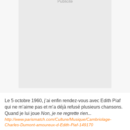
Publicité
Le 5 octobre 1960, j’ai enfin rendez-vous avec Edith Piaf
qui ne m’aime pas et m’a déjà refusé plusieurs chansons.
Quand je lui joue
Non, je ne regrette rien...
http://www.parismatch.com/Culture/Musique/Cambriolage-
Charles-Dumont-amoureux-d-Edith-Piaf-149170