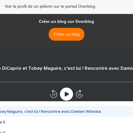
Voir le profil de un pèlerin sur le portail Overblog
Créer un blog sur Overblog
Créer un blog
 DiCaprio et Tobey Maguire, c'est lui ! Rencontre avec Dam
bey Maguire, c'est lui ! Rencontre avec Damien Witecka
e 6
e 5