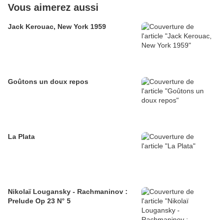
Vous aimerez aussi
Jack Kerouac, New York 1959
Goûtons un doux repos
La Plata
Nikolaï Lougansky - Rachmaninov :
Prelude Op 23 N° 5