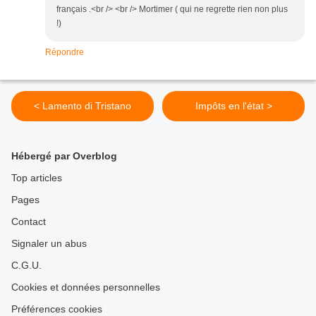
français .<br /> <br /> Mortimer ( qui ne regrette rien non plus
!)
Répondre
< Lamento di Tristano
Impôts en l'état >
Hébergé par Overblog
Top articles
Pages
Contact
Signaler un abus
C.G.U.
Cookies et données personnelles
Préférences cookies