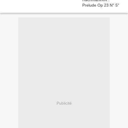
Publicité