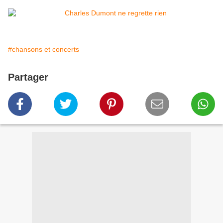
#chansons et concerts
Partager