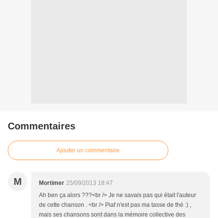
Commentaires
Ajouter un commentaire
M
Mortimer
25/09/2013 18:47
Ah ben ça alors ???<br /> Je ne savais pas qui était l'auteur
de cette chanson . <br /> Piaf n'est pas ma tasse de thé :) ,
mais ses chansons sont dans la mémoire collective des