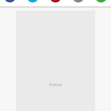
Publicité