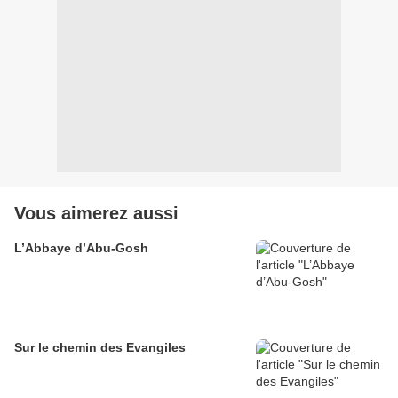
Vous aimerez aussi
L’Abbaye d’Abu-Gosh
Sur le chemin des Evangiles