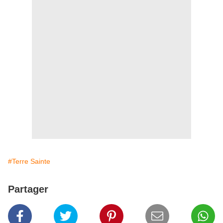
#Terre Sainte
Partager