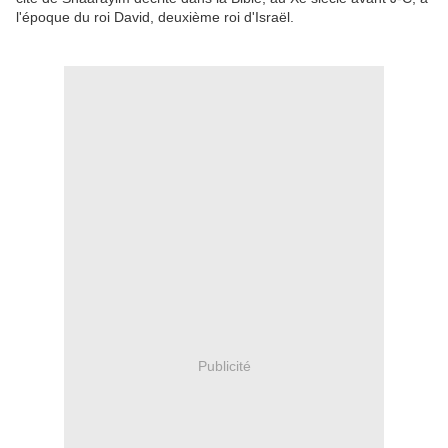
l'époque du roi David, deuxième roi d'Israël.
Publicité