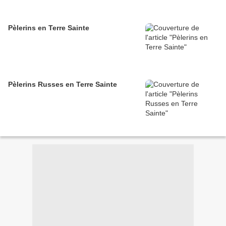
Pèlerins en Terre Sainte
Pèlerins Russes en Terre Sainte