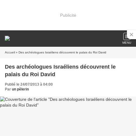
Publicité
MENU
Accueil
» Des archéologues Israéliens découvrent le palais du Roi David
Des archéologues Israéliens découvrent le
palais du Roi David
Publié le 24/07/2013 à 04:00
Par
un pèlerin