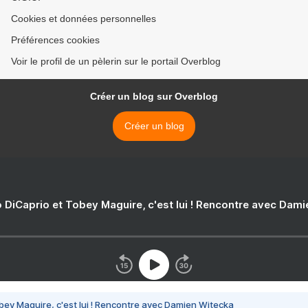
Cookies et données personnelles
Préférences cookies
Voir le profil de un pèlerin sur le portail Overblog
Créer un blog sur Overblog
Créer un blog
 DiCaprio et Tobey Maguire, c'est lui ! Rencontre avec Dam
bey Maguire, c'est lui ! Rencontre avec Damien Witecka