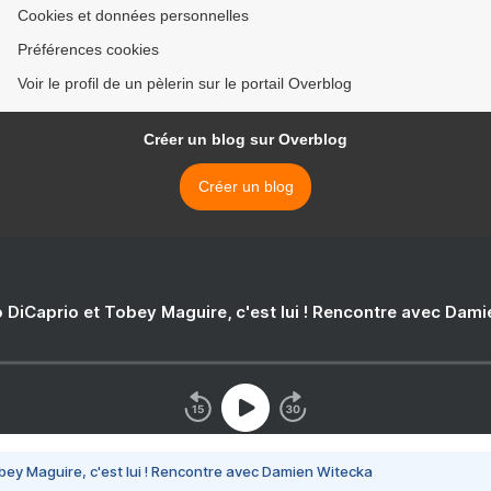
Cookies et données personnelles
Préférences cookies
Voir le profil de un pèlerin sur le portail Overblog
Créer un blog sur Overblog
Créer un blog
 DiCaprio et Tobey Maguire, c'est lui ! Rencontre avec Dam
bey Maguire, c'est lui ! Rencontre avec Damien Witecka