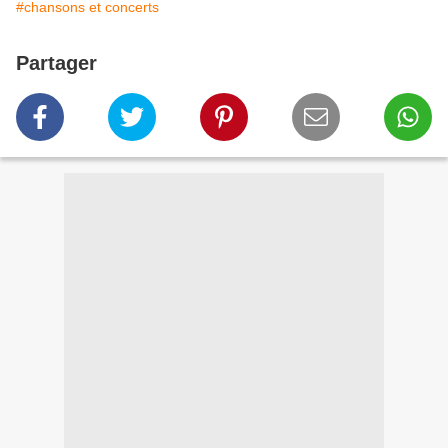
#chansons et concerts
Partager