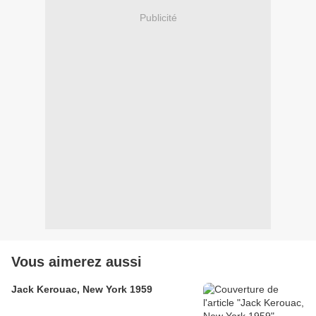
Publicité
Vous aimerez aussi
Jack Kerouac, New York 1959