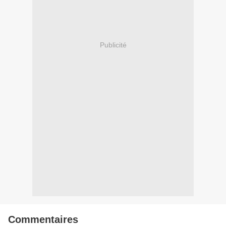
Publicité
Commentaires