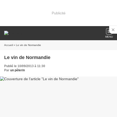
Publicité
MENU
Accueil
» Le vin de Normandie
Le vin de Normandie
Publié le 10/09/2013 à 11:30
Par
un pèlerin