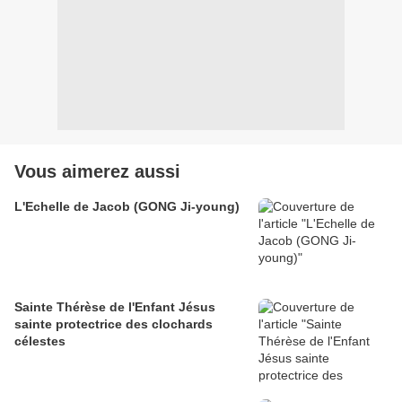
Vous aimerez aussi
L'Echelle de Jacob (GONG Ji-young)
Sainte Thérèse de l'Enfant Jésus
sainte protectrice des clochards
célestes