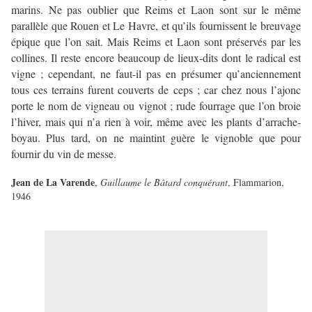
marins. Ne pas oublier que Reims et Laon sont sur le même
parallèle que Rouen et Le Havre, et qu’ils fournissent le breuvage
épique que l’on sait. Mais Reims et Laon sont préservés par les
collines. Il reste encore beaucoup de lieux-dits dont le radical est
vigne ; cependant, ne faut-il pas en présumer qu’anciennement
tous ces terrains furent couverts de ceps ; car chez nous l’ajonc
porte le nom de vigneau ou vignot ; rude fourrage que l’on broie
l’hiver, mais qui n’a rien à voir, même avec les plants d’arrache-
boyau. Plus tard, on ne maintint guère le vignoble que pour
fournir du vin de messe.
Jean de La Varende
,
Guillaume le Bâtard conquérant
, Flammarion,
1946