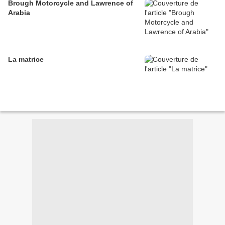
Brough Motorcycle and Lawrence of
Arabia
La matrice