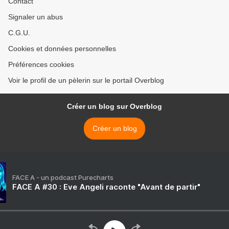
Contact
Signaler un abus
C.G.U.
Cookies et données personnelles
Préférences cookies
Voir le profil de un pèlerin sur le portail Overblog
Créer un blog sur Overblog
Créer un blog
FACE A - un podcast Purecharts
FACE A #30 : Eve Angeli raconte "Avant de partir"