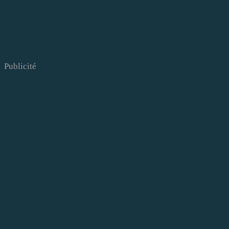
Publicité