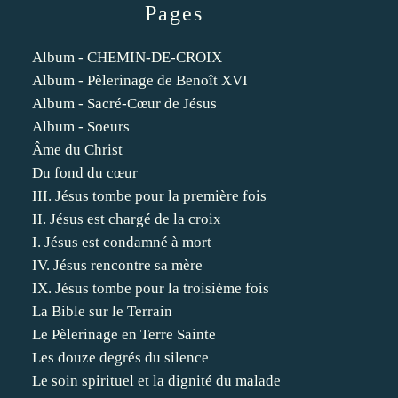
Pages
Album - CHEMIN-DE-CROIX
Album - Pèlerinage de Benoît XVI
Album - Sacré-Cœur de Jésus
Album - Soeurs
Âme du Christ
Du fond du cœur
III. Jésus tombe pour la première fois
II. Jésus est chargé de la croix
I. Jésus est condamné à mort
IV. Jésus rencontre sa mère
IX. Jésus tombe pour la troisième fois
La Bible sur le Terrain
Le Pèlerinage en Terre Sainte
Les douze degrés du silence
Le soin spirituel et la dignité du malade