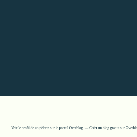
Voir le profil de
un pèlerin
sur le portail Overblog
Créer un blog gratuit sur Overbl