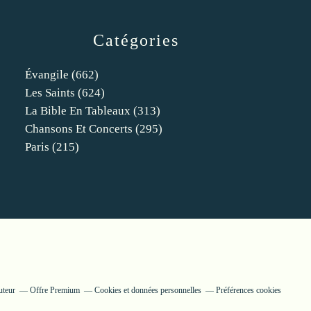
Catégories
Évangile
(662)
Les Saints
(624)
La Bible En Tableaux
(313)
Chansons Et Concerts
(295)
Paris
(215)
uteur
Offre Premium
Cookies et données personnelles
Préférences cookies