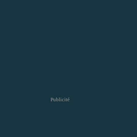
Publicité