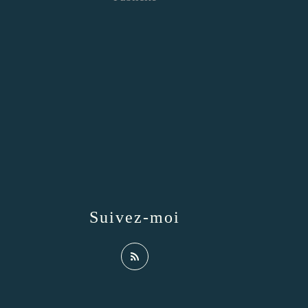
Suivez-moi