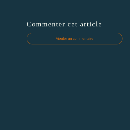
Commenter cet article
Ajouter un commentaire