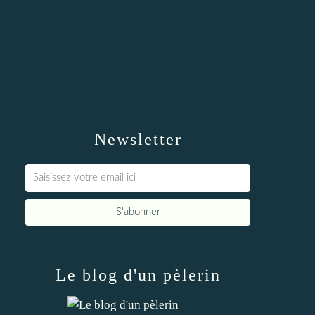
Newsletter
Le blog d'un pèlerin