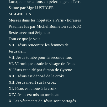
Lorsque nous allons en pèlerinage en Terre
Sainte par Mgr LUSTIGER
MAGNIFICAT
Messes dans les hôpitaux à Paris - horaires
Psaumes lus par Michel Bonneton sur KTO
Reste avec moi Seigneur
Tout ce que je vois
VIII. Jésus rencontre les femmes de
Jérusalem
VII. Jésus tombe pour la seconde fois
VI. Véronique essuie le visage de Jésus
V. Jésus est aidé par Simon de Cyrène
XIII. Jésus est déposé de la croix
XII. Jésus meurt sur la croix
XI. Jésus est cloué à la croix
XIV. Jésus est mis au tombeau
X. Les vêtements de Jésus sont partagés