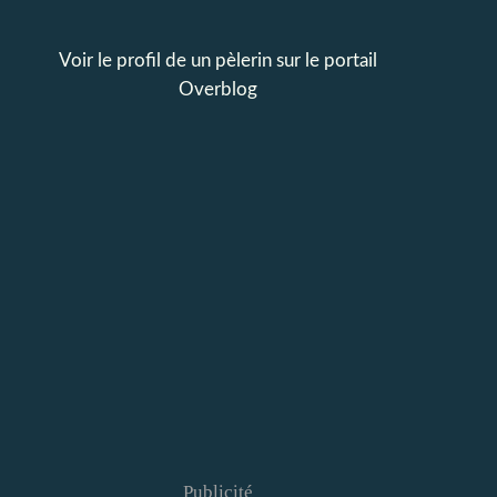
Voir le profil de
un pèlerin
sur le portail
Overblog
Publicité