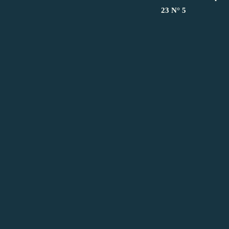
23 N° 5