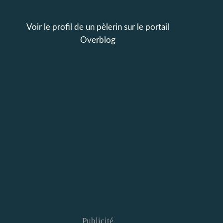
Voir le profil de
un pèlerin
sur le portail
Overblog
Publicité