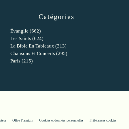
Catégories
Évangile
(662)
Les Saints
(624)
La Bible En Tableaux
(313)
Chansons Et Concerts
(295)
Paris
(215)
uteur
Offre Premium
Cookies et données personnelles
Préférences cookies