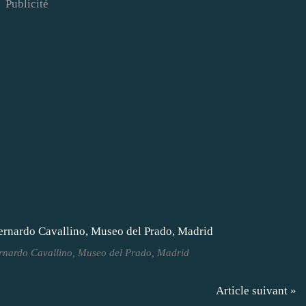
Publicité
ernardo Cavallino, Museo del Prado, Madrid
Article suivant »