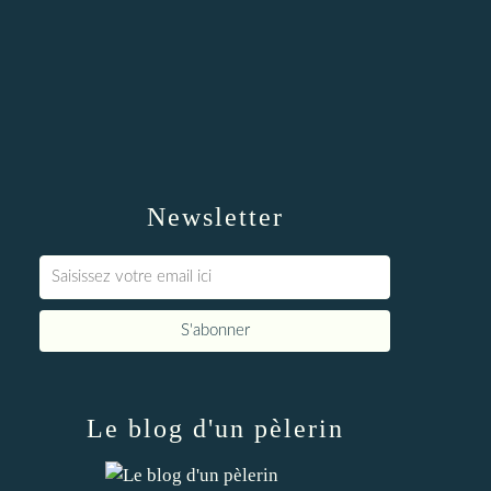
Newsletter
Le blog d'un pèlerin