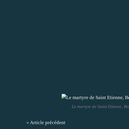
Le martyre de Saint Etienne, B
« Article précédent