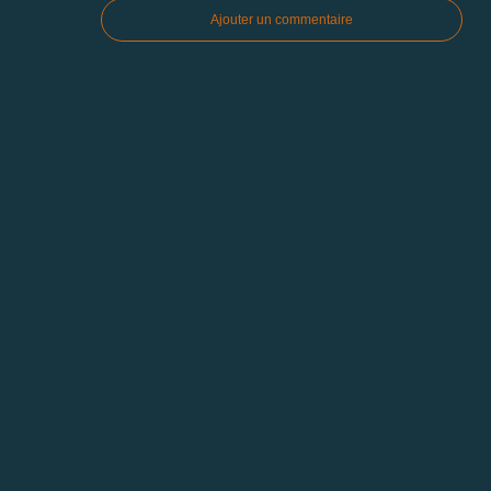
Ajouter un commentaire