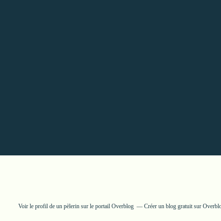
Voir le profil de
un pèlerin
sur le portail Overblog
Créer un blog gratuit sur Overbl