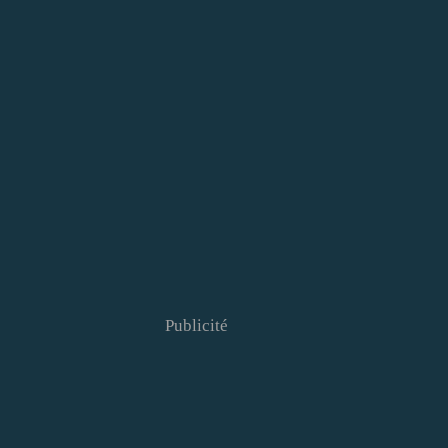
Publicité