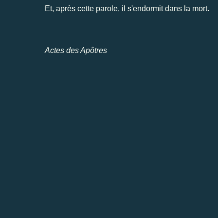
Et, après cette parole, il s'endormit dans la mort.
Actes des Apôtres