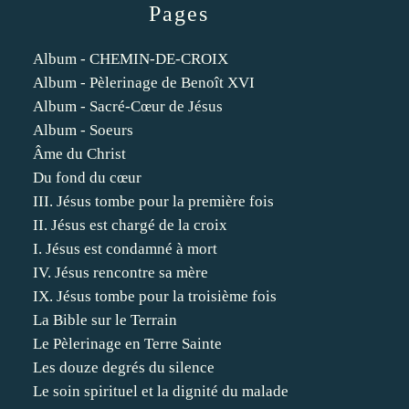
Pages
Album - CHEMIN-DE-CROIX
Album - Pèlerinage de Benoît XVI
Album - Sacré-Cœur de Jésus
Album - Soeurs
Âme du Christ
Du fond du cœur
III. Jésus tombe pour la première fois
II. Jésus est chargé de la croix
I. Jésus est condamné à mort
IV. Jésus rencontre sa mère
IX. Jésus tombe pour la troisième fois
La Bible sur le Terrain
Le Pèlerinage en Terre Sainte
Les douze degrés du silence
Le soin spirituel et la dignité du malade