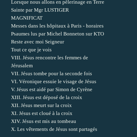
Lorsque nous allons en pèlerinage en Terre
Sainte par Mgr LUSTIGER
MAGNIFICAT
Messes dans les hôpitaux à Paris - horaires
Psaumes lus par Michel Bonneton sur KTO
Reste avec moi Seigneur
Tout ce que je vois
VIII. Jésus rencontre les femmes de
Jérusalem
VII. Jésus tombe pour la seconde fois
VI. Véronique essuie le visage de Jésus
V. Jésus est aidé par Simon de Cyrène
XIII. Jésus est déposé de la croix
XII. Jésus meurt sur la croix
XI. Jésus est cloué à la croix
XIV. Jésus est mis au tombeau
X. Les vêtements de Jésus sont partagés