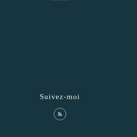
Suivez-moi