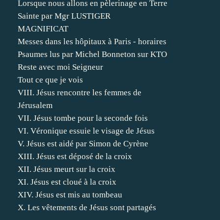
Lorsque nous allons en pèlerinage en Terre
Sainte par Mgr LUSTIGER
MAGNIFICAT
Messes dans les hôpitaux à Paris - horaires
Psaumes lus par Michel Bonneton sur KTO
Reste avec moi Seigneur
Tout ce que je vois
VIII. Jésus rencontre les femmes de
Jérusalem
VII. Jésus tombe pour la seconde fois
VI. Véronique essuie le visage de Jésus
V. Jésus est aidé par Simon de Cyrène
XIII. Jésus est déposé de la croix
XII. Jésus meurt sur la croix
XI. Jésus est cloué à la croix
XIV. Jésus est mis au tombeau
X. Les vêtements de Jésus sont partagés