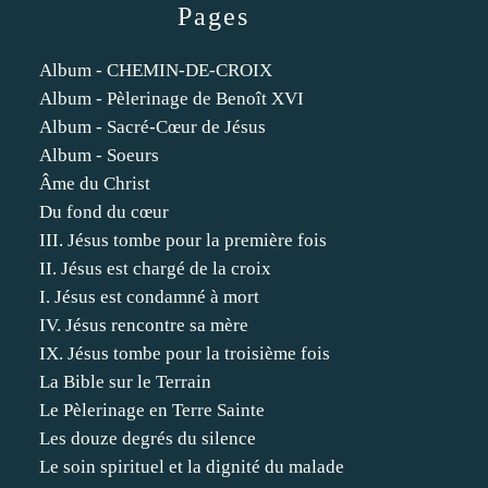
Pages
Album - CHEMIN-DE-CROIX
Album - Pèlerinage de Benoît XVI
Album - Sacré-Cœur de Jésus
Album - Soeurs
Âme du Christ
Du fond du cœur
III. Jésus tombe pour la première fois
II. Jésus est chargé de la croix
I. Jésus est condamné à mort
IV. Jésus rencontre sa mère
IX. Jésus tombe pour la troisième fois
La Bible sur le Terrain
Le Pèlerinage en Terre Sainte
Les douze degrés du silence
Le soin spirituel et la dignité du malade