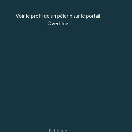
Voir le profil de
un pèlerin
sur le portail
Overblog
Publicité