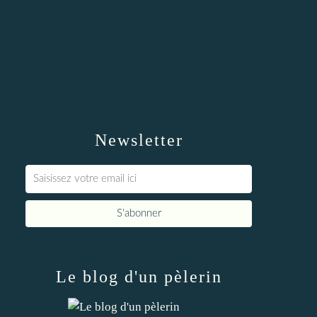
Newsletter
Le blog d'un pèlerin