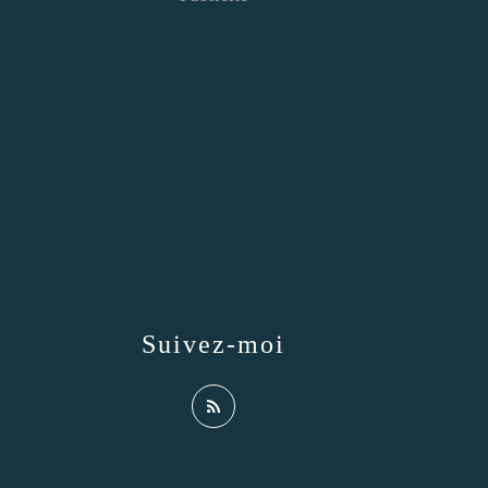
Suivez-moi