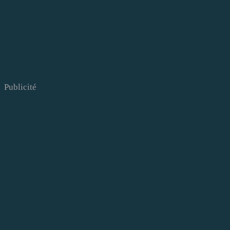
Publicité