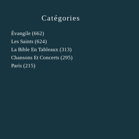
Catégories
Évangile
(662)
Les Saints
(624)
La Bible En Tableaux
(313)
Chansons Et Concerts
(295)
Paris
(215)