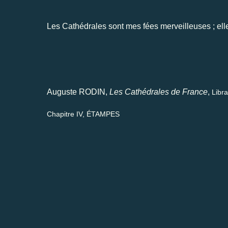
Les Cathédrales sont mes fées merveilleuses ; ell
Auguste RODIN,
Les Cathédrales de France
,
Libra
Chapitre IV, ÉTAMPES