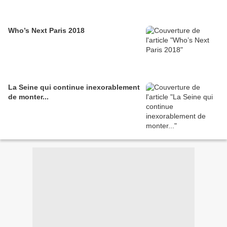
Who’s Next Paris 2018
La Seine qui continue inexorablement
de monter...