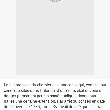
Publicité
La suppression du charnier des Innocents, qui, comme tout
cimetière situé dans l’intérieur d’une ville, était devenu un
danger permanent pour la santé publique, donna aux
halles une certaine extension. Par arrêt du conseil en date
du 9 novembre 1785, Louis XVI avait décidé que le terrain