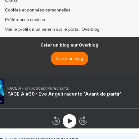
C.G.U.
Cookies et données personnelles
Préférences cookies
Voir le profil de un pèlerin sur le portail Overblog
Créer un blog sur Overblog
Créer un blog
FACE A - un podcast Purecharts
FACE A #30 : Eve Angeli raconte "Avant de partir"