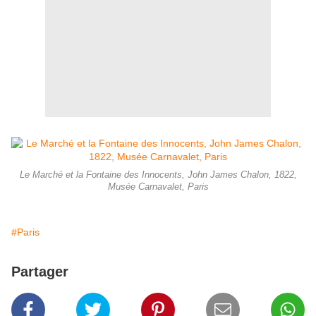
Le Marché et la Fontaine des Innocents, John James Chalon, 1822,
Musée Carnavalet, Paris
#Paris
Partager