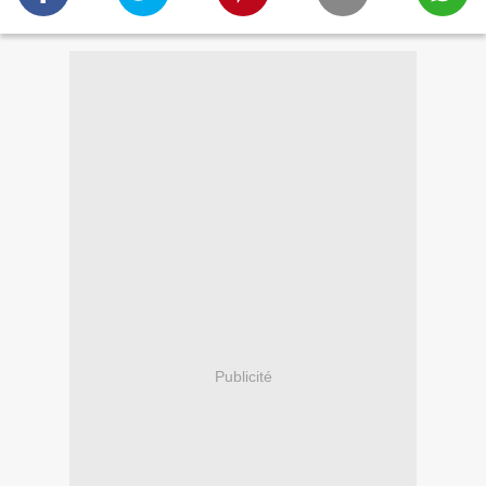
Publicité