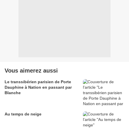
Vous aimerez aussi
Le transsibérien parisien de Porte
Dauphine à Nation en passant par
Blanche
Au temps de neige