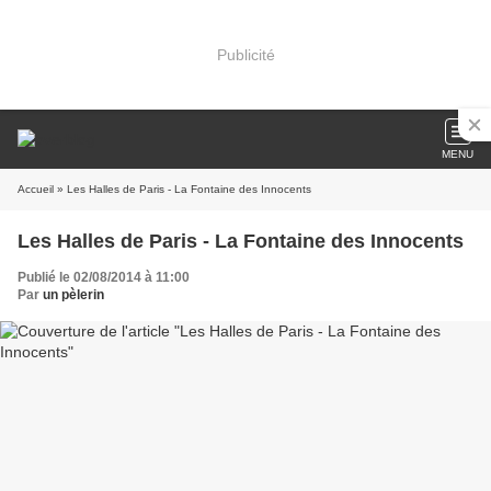
Publicité
MENU
Accueil
» Les Halles de Paris - La Fontaine des Innocents
Les Halles de Paris - La Fontaine des Innocents
Publié le 02/08/2014 à 11:00
Par
un pèlerin