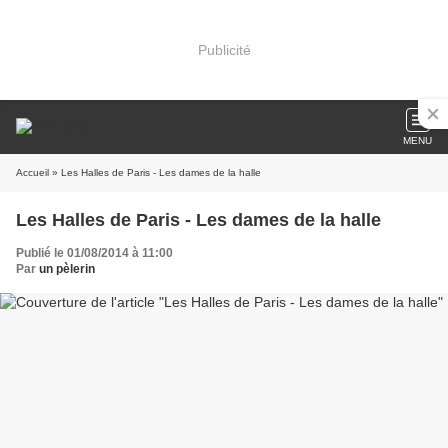
Publicité
MENU
Accueil
» Les Halles de Paris - Les dames de la halle
Les Halles de Paris - Les dames de la halle
Publié le 01/08/2014 à 11:00
Par
un pèlerin