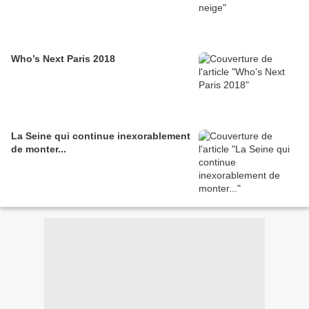
Who’s Next Paris 2018
La Seine qui continue inexorablement
de monter...