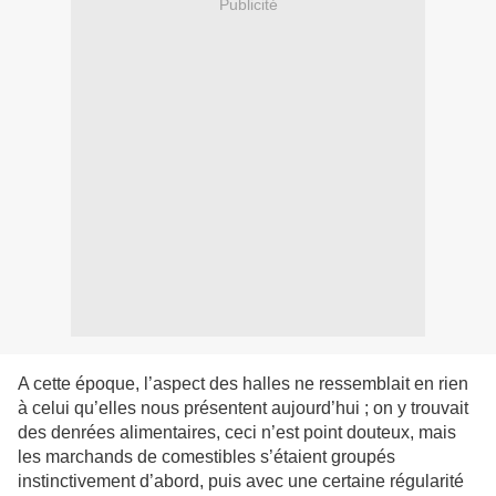
Publicité
A cette époque, l’aspect des halles ne ressemblait en rien
à celui qu’elles nous présentent aujourd’hui ; on y trouvait
des denrées alimentaires, ceci n’est point douteux, mais
les marchands de comestibles s’étaient groupés
instinctivement d’abord, puis avec une certaine régularité