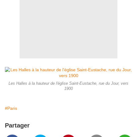
Les Halles à la hauteur de l'église Saint-Eustache, rue du Jour, vers
1900
#Paris
Partager