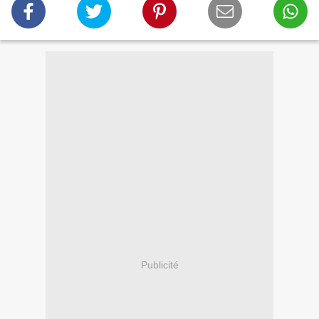
Publicité