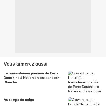
Vous aimerez aussi
Le transsibérien parisien de Porte
Dauphine à Nation en passant par
Blanche
Au temps de neige