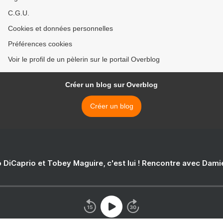
C.G.U.
Cookies et données personnelles
Préférences cookies
Voir le profil de un pèlerin sur le portail Overblog
Créer un blog sur Overblog
Créer un blog
 DiCaprio et Tobey Maguire, c'est lui ! Rencontre avec Dam