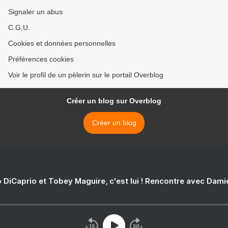
Signaler un abus
C.G.U.
Cookies et données personnelles
Préférences cookies
Voir le profil de un pèlerin sur le portail Overblog
Créer un blog sur Overblog
Créer un blog
 DiCaprio et Tobey Maguire, c'est lui ! Rencontre avec Dam