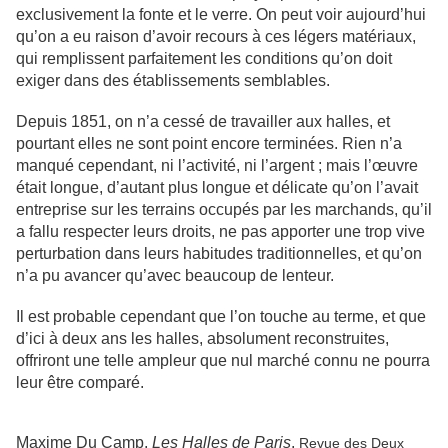
exclusivement la fonte et le verre. On peut voir aujourd’hui
qu’on a eu raison d’avoir recours à ces légers matériaux,
qui remplissent parfaitement les conditions qu’on doit
exiger dans des établissements semblables.
Depuis 1851, on n’a cessé de travailler aux halles, et
pourtant elles ne sont point encore terminées. Rien n’a
manqué cependant, ni l’activité, ni l’argent ; mais l’œuvre
était longue, d’autant plus longue et délicate qu’on l’avait
entreprise sur les terrains occupés par les marchands, qu’il
a fallu respecter leurs droits, ne pas apporter une trop vive
perturbation dans leurs habitudes traditionnelles, et qu’on
n’a pu avancer qu’avec beaucoup de lenteur.
Il est probable cependant que l’on touche au terme, et que
d’ici à deux ans les halles, absolument reconstruites,
offriront une telle ampleur que nul marché connu ne pourra
leur être comparé.
Maxime Du Camp,
Les Halles de Paris
,
Revue des Deux