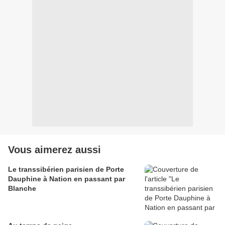
Vous aimerez aussi
Le transsibérien parisien de Porte
Dauphine à Nation en passant par
Blanche