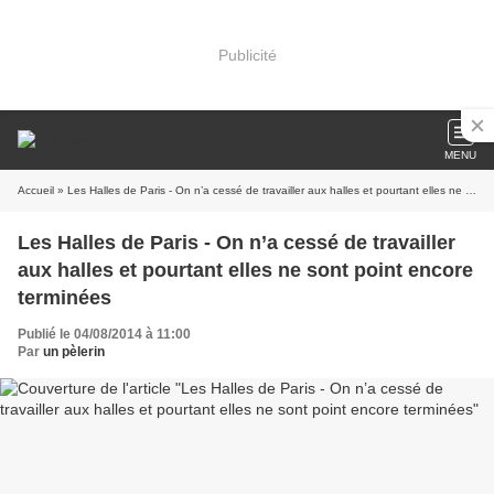
Publicité
MENU
Accueil
» Les Halles de Paris - On n’a cessé de travailler aux halles et pourtant elles ne sont point encore terminées
Les Halles de Paris - On n’a cessé de travailler
aux halles et pourtant elles ne sont point encore
terminées
Publié le 04/08/2014 à 11:00
Par
un pèlerin