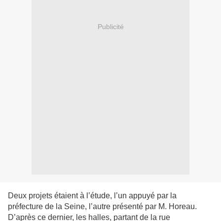
Publicité
Deux projets étaient à l’étude, l’un appuyé par la
préfecture de la Seine, l’autre présenté par M. Horeau.
D’après ce dernier, les halles, partant de la rue