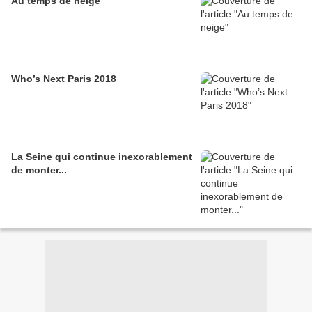
Au temps de neige
Who’s Next Paris 2018
La Seine qui continue inexorablement
de monter...