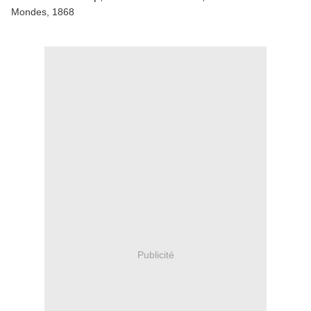
Mondes, 1868
Publicité