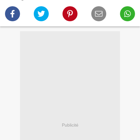
Publicité