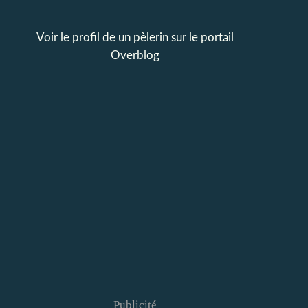
Voir le profil de
un pèlerin
sur le portail
Overblog
Publicité