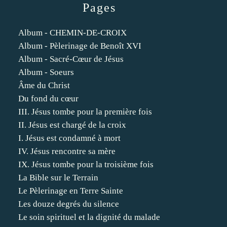
Pages
Album - CHEMIN-DE-CROIX
Album - Pèlerinage de Benoît XVI
Album - Sacré-Cœur de Jésus
Album - Soeurs
Âme du Christ
Du fond du cœur
III. Jésus tombe pour la première fois
II. Jésus est chargé de la croix
I. Jésus est condamné à mort
IV. Jésus rencontre sa mère
IX. Jésus tombe pour la troisième fois
La Bible sur le Terrain
Le Pèlerinage en Terre Sainte
Les douze degrés du silence
Le soin spirituel et la dignité du malade