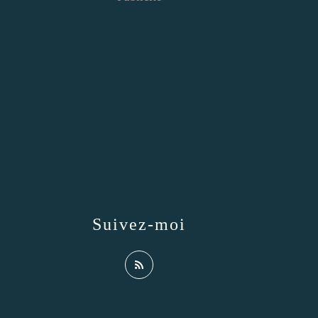
Suivez-moi