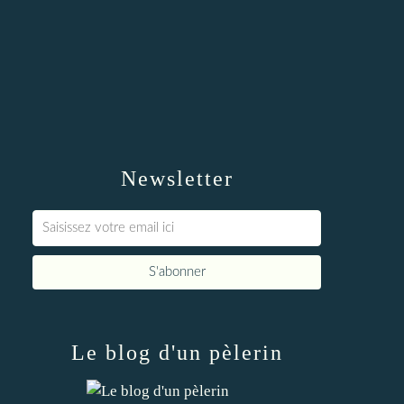
Newsletter
Le blog d'un pèlerin