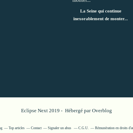
La Seine qui continue
inexorablement de monter...
Eclipse Next 2019 - Hébergé par
Overblog
og
Top articles
Contact
Signaler un abus
C.G.U.
Rémunération en droits d'a