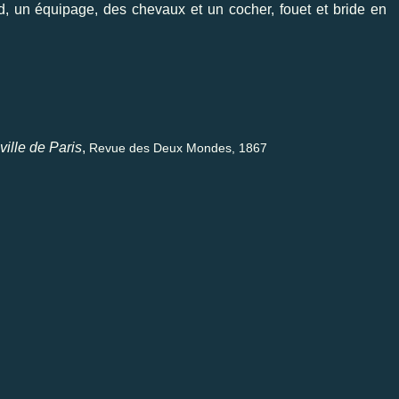
rd, un équipage, des chevaux et un cocher, fouet et bride en
ville de Paris
,
Revue des Deux Mondes, 1867