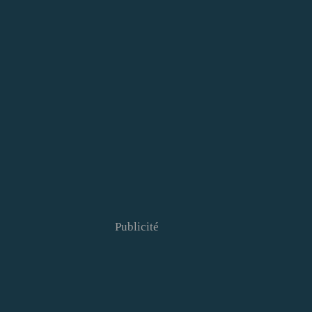
Publicité