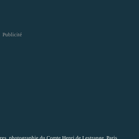
Publicité