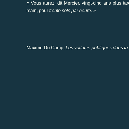
« Vous aurez, dit Mercier, vingt-cinq ans plus ta
main, pour
trente sols par heure
. »
Maxime Du Camp,
Les voitures publiques dans la 