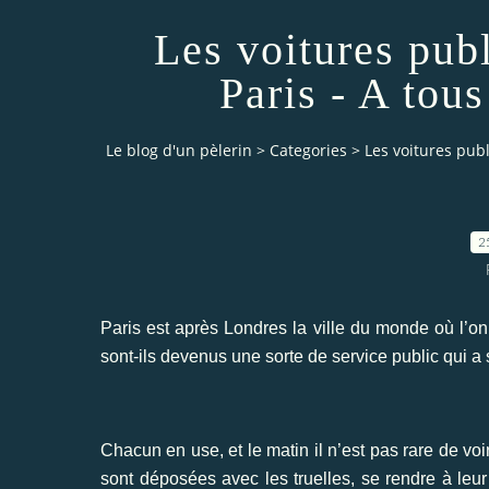
Les voitures publ
Paris - A tous
Le blog d'un pèlerin
>
Categories
>
Les voitures publ
2
Paris est après Londres la ville du monde où l’on 
sont-ils devenus une sorte de service public qui a
Chacun en use, et le matin il n’est pas rare de vo
sont déposées avec les truelles, se rendre à leur