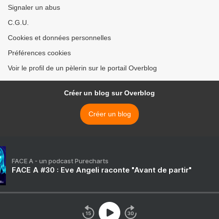
Signaler un abus
C.G.U.
Cookies et données personnelles
Préférences cookies
Voir le profil de un pèlerin sur le portail Overblog
Créer un blog sur Overblog
Créer un blog
FACE A - un podcast Purecharts
FACE A #30 : Eve Angeli raconte "Avant de partir"