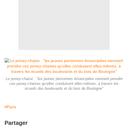
Le poney-chaise : "les jeunes personnes émancipées viennent prendre
ces poney-chaises qu’elles conduisent elles-mêmes, à travers les
écueils des boulevards et du bois de Boulogne"
#Paris
Partager