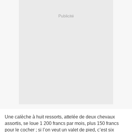
Publicité
Une calèche à huit ressorts, attelée de deux chevaux
assortis, se loue 1 200 francs par mois, plus 150 francs
pour le cocher ; si l’on veut un valet de pied, c’est six