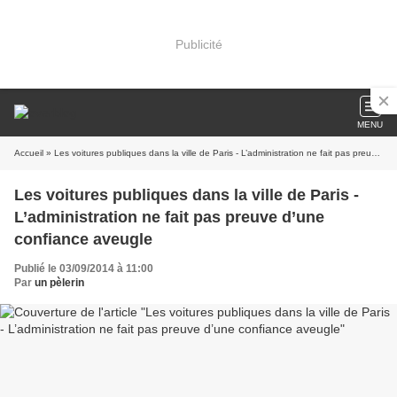
Publicité
MENU
Accueil
» Les voitures publiques dans la ville de Paris - L’administration ne fait pas preuve d’une confiance aveugle
Les voitures publiques dans la ville de Paris -
L’administration ne fait pas preuve d’une
confiance aveugle
Publié le 03/09/2014 à 11:00
Par
un pèlerin