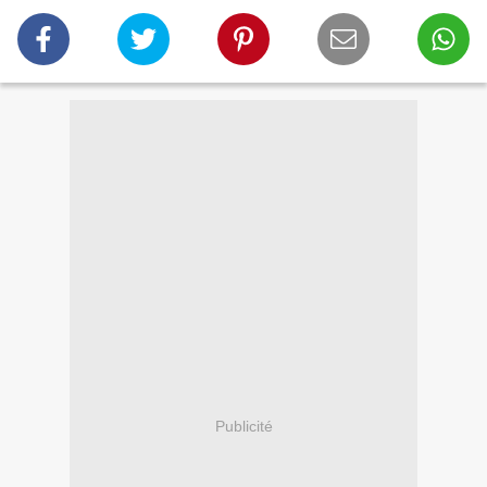
Publicité