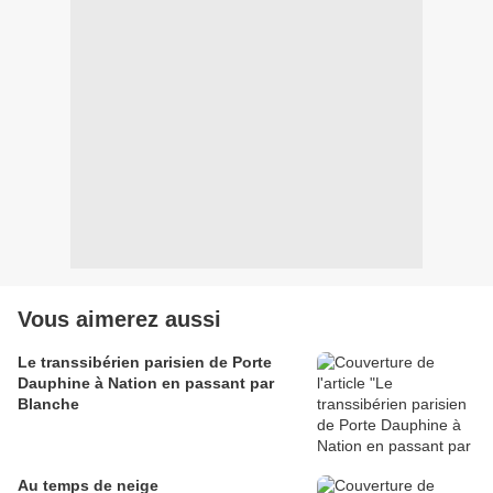
Vous aimerez aussi
Le transsibérien parisien de Porte
Dauphine à Nation en passant par
Blanche
Au temps de neige