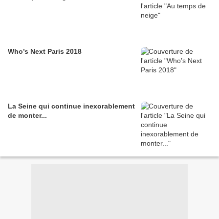
Who’s Next Paris 2018
La Seine qui continue inexorablement
de monter...