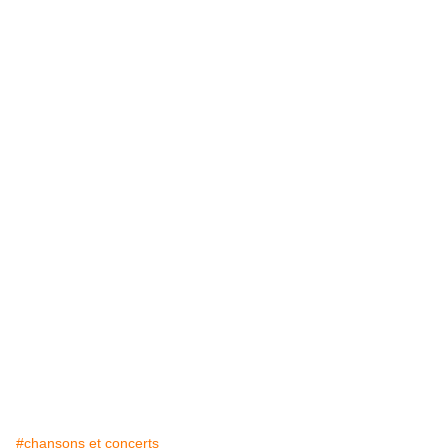
#chansons et concerts