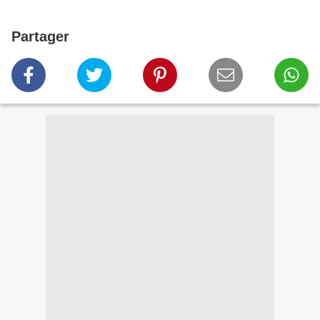
Partager