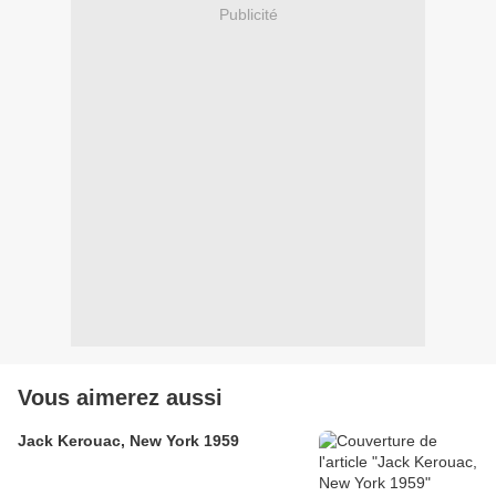
Publicité
Vous aimerez aussi
Jack Kerouac, New York 1959