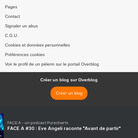
Pages
Contact
Signaler un abus
C.G.U.
Cookies et données personnelles
Préférences cookies
Voir le profil de un pèlerin sur le portail Overblog
Créer un blog sur Overblog
Créer un blog
FACE A - un podcast Purecharts
FACE A #30 : Eve Angeli raconte "Avant de partir"