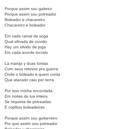
Porque assim sou gaiteiro
Porque assim sou potreador
Boleador e chacareiro
Chacareiro e boleador
Em cada ramal da soga
Qual afinada de ouvido
Hay um silvido de joga
Em cada acorde torcido
La manija y duas tontas
Com seus retovos pra guerra
Onde o boleado é quem conta
Que atacado caiu por terra
Por isso minha encordada
Em noites de lua inteira
Se requinta de potreadas
E coplitas boleadeiras
Porque assim sou guitarreiro
Por que assim sou potreador