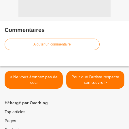
Commentaires
Ajouter un commentaire
< Ne vous étonnez pas de
Pour que l’artiste respecte
ceci
son œuvre >
Hébergé par Overblog
Top articles
Pages