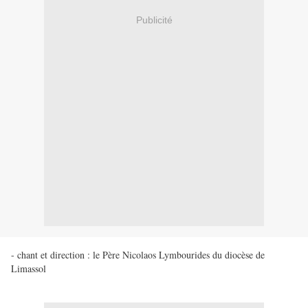
Publicité
- chant et direction : le Père Nicolaos Lymbourides du diocèse de
Limassol