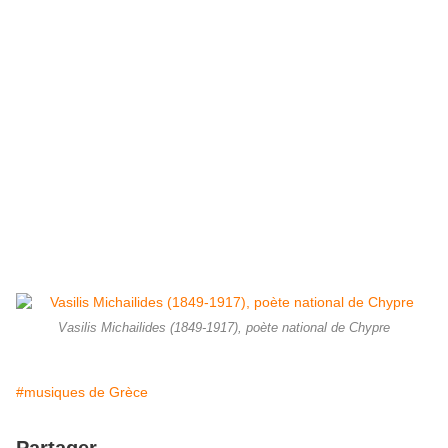
Vasilis Michailides (1849-1917), poète national de Chypre
#musiques de Grèce