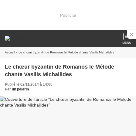
Publicité
MENU
Accueil
» Le chœur byzantin de Romanos le Mélode chante Vasilis Michailides
Le chœur byzantin de Romanos le Mélode
chante Vasilis Michailides
Publié le 02/11/2014 à 14:00
Par
un pèlerin