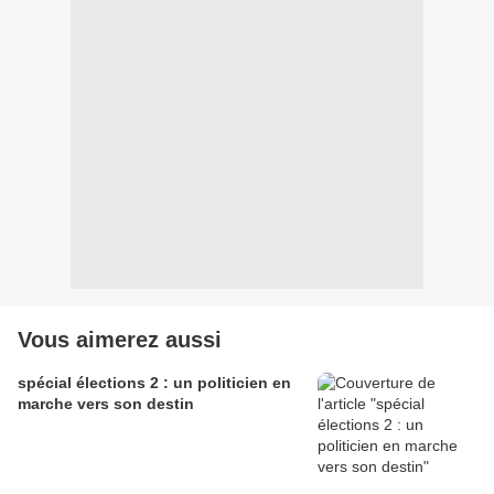
Vous aimerez aussi
spécial élections 2 : un politicien en
marche vers son destin