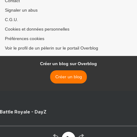
Contact
Signaler un abus
C.G.U.
Cookies et données personnelles
Préférences cookies
Voir le profil de un pèlerin sur le portail Overblog
Créer un blog sur Overblog
Créer un blog
 Battle Royale - DayZ