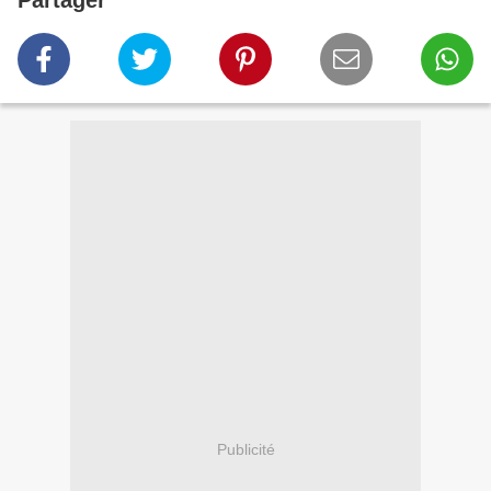
Partager
Publicité