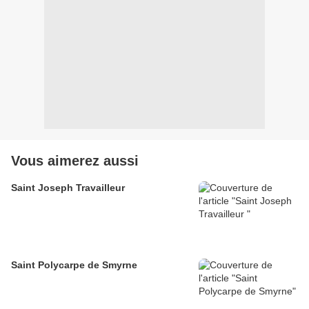
Vous aimerez aussi
Saint Joseph Travailleur
Saint Polycarpe de Smyrne