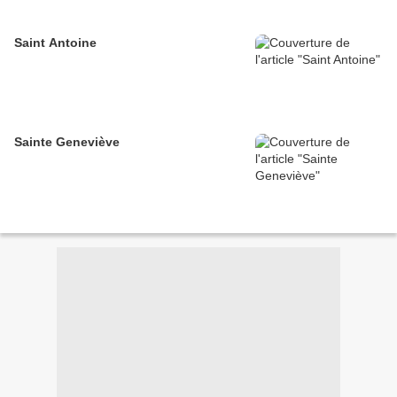
Saint Antoine
Sainte Geneviève