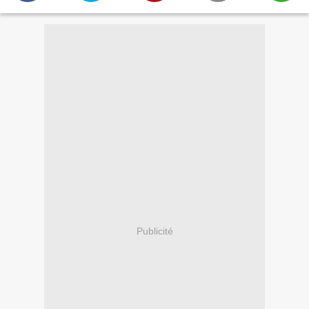
Publicité