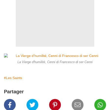
La Vierge d'humilité, Cenni di Francesco di ser Cenni
#Les Saints
Partager