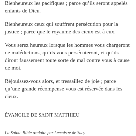
Bienheureux les pacifiques ; parce qu’ils seront appelés
enfants de Dieu.
Bienheureux ceux qui souffrent persécution pour la
justice ; parce que le royaume des cieux est à eux.
Vous serez heureux lorsque les hommes vous chargeront
de malédictions, qu’ils vous persécuteront, et qu’ils
diront faussement toute sorte de mal contre vous à cause
de moi.
Réjouissez-vous alors, et tressaillez de joie ; parce
qu’une grande récompense vous est réservée dans les
cieux.
ÉVANGILE DE SAINT MATTHIEU
La Sainte Bible traduite par Lemaistre de Sacy