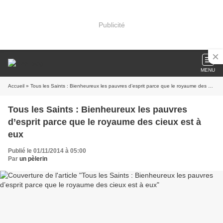
Publicité
MENU
Accueil
» Tous les Saints : Bienheureux les pauvres d’esprit parce que le royaume des cieux est à eux
Tous les Saints : Bienheureux les pauvres
d’esprit parce que le royaume des cieux est à
eux
Publié le 01/11/2014 à 05:00
Par
un pèlerin