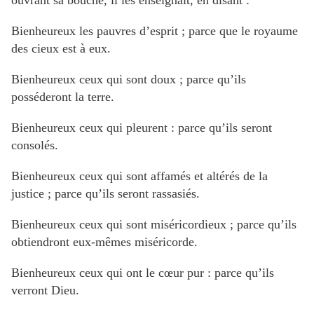
ouvrant sa bouche, il les enseignait, en disant :
Bienheureux les pauvres d’esprit ; parce que le royaume
des cieux est à eux.
Bienheureux ceux qui sont doux ; parce qu’ils
posséderont la terre.
Bienheureux ceux qui pleurent : parce qu’ils seront
consolés.
Bienheureux ceux qui sont affamés et altérés de la
justice ; parce qu’ils seront rassasiés.
Bienheureux ceux qui sont miséricordieux ; parce qu’ils
obtiendront eux-mêmes miséricorde.
Bienheureux ceux qui ont le cœur pur : parce qu’ils
verront Dieu.