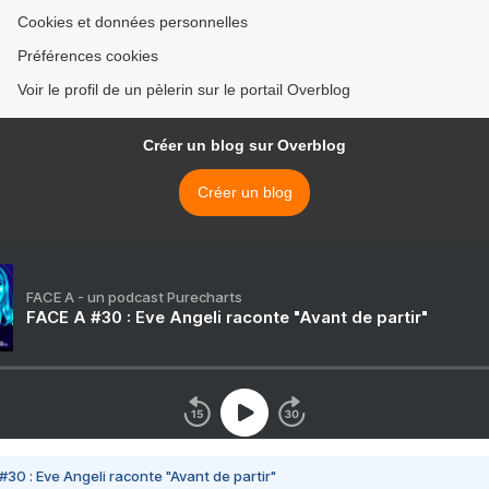
Cookies et données personnelles
Préférences cookies
Voir le profil de un pèlerin sur le portail Overblog
Créer un blog sur Overblog
Créer un blog
FACE A - un podcast Purecharts
FACE A #30 : Eve Angeli raconte "Avant de partir"
#30 : Eve Angeli raconte "Avant de partir"