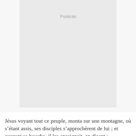
Publicité
Jésus voyant tout ce peuple, monta sur une montagne, où
s’étant assis, ses disciples s’approchèrent de lui ; et