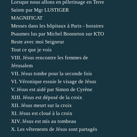
Lorsque nous allons en pèlerinage en Terre
Sainte par Mgr LUSTIGER
MAGNIFICAT
Messes dans les hôpitaux à Paris - horaires
Psaumes lus par Michel Bonneton sur KTO
Reste avec moi Seigneur
Tout ce que je vois
VIII. Jésus rencontre les femmes de
Jérusalem
VII. Jésus tombe pour la seconde fois
VI. Véronique essuie le visage de Jésus
V. Jésus est aidé par Simon de Cyrène
XIII. Jésus est déposé de la croix
XII. Jésus meurt sur la croix
XI. Jésus est cloué à la croix
XIV. Jésus est mis au tombeau
X. Les vêtements de Jésus sont partagés