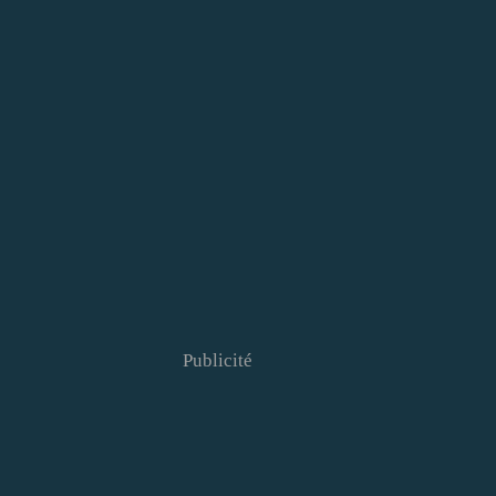
Publicité