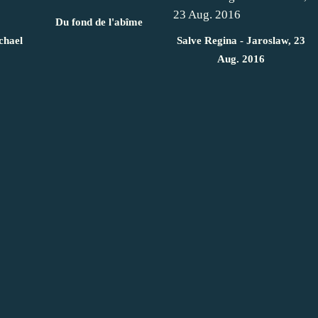
Du fond de l'abîme
chael
Salve Regina - Jaroslaw, 23
Aug. 2016