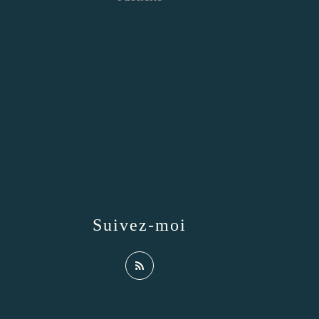
Suivez-moi