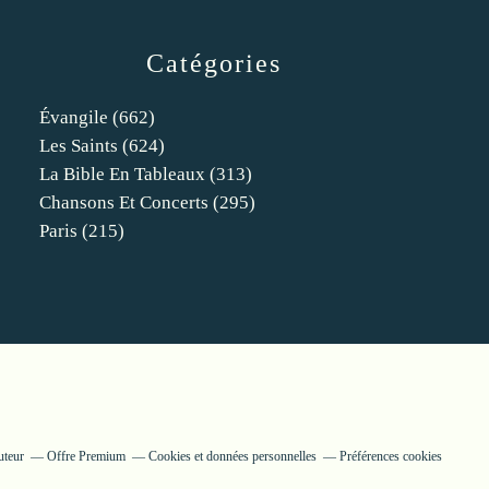
Catégories
Évangile
(662)
Les Saints
(624)
La Bible En Tableaux
(313)
Chansons Et Concerts
(295)
Paris
(215)
uteur
Offre Premium
Cookies et données personnelles
Préférences cookies