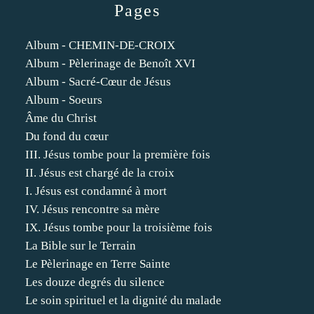
Pages
Album - CHEMIN-DE-CROIX
Album - Pèlerinage de Benoît XVI
Album - Sacré-Cœur de Jésus
Album - Soeurs
Âme du Christ
Du fond du cœur
III. Jésus tombe pour la première fois
II. Jésus est chargé de la croix
I. Jésus est condamné à mort
IV. Jésus rencontre sa mère
IX. Jésus tombe pour la troisième fois
La Bible sur le Terrain
Le Pèlerinage en Terre Sainte
Les douze degrés du silence
Le soin spirituel et la dignité du malade