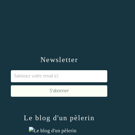
Newsletter
Le blog d'un pèlerin