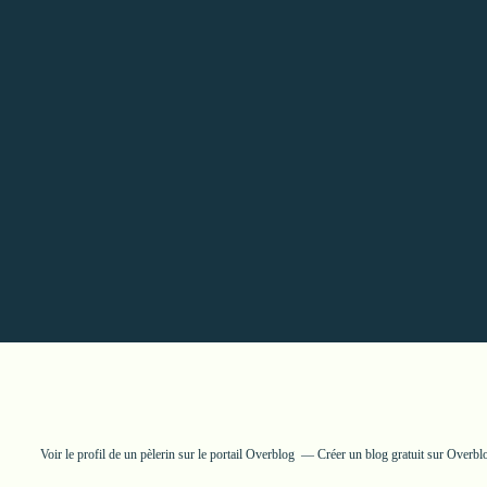
Voir le profil de
un pèlerin
sur le portail Overblog
Créer un blog gratuit sur Overbl