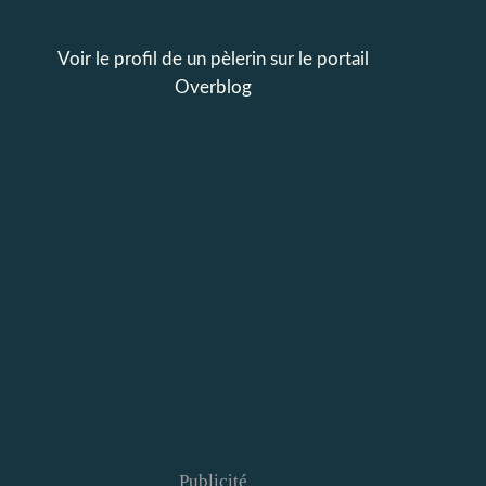
Voir le profil de
un pèlerin
sur le portail
Overblog
Publicité