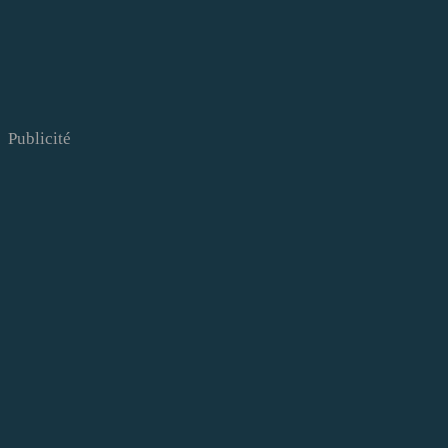
Publicité