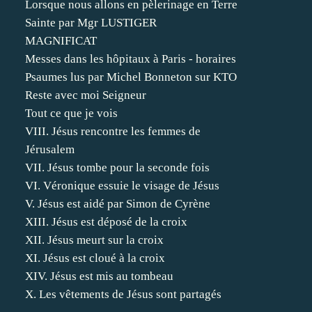
Lorsque nous allons en pèlerinage en Terre
Sainte par Mgr LUSTIGER
MAGNIFICAT
Messes dans les hôpitaux à Paris - horaires
Psaumes lus par Michel Bonneton sur KTO
Reste avec moi Seigneur
Tout ce que je vois
VIII. Jésus rencontre les femmes de
Jérusalem
VII. Jésus tombe pour la seconde fois
VI. Véronique essuie le visage de Jésus
V. Jésus est aidé par Simon de Cyrène
XIII. Jésus est déposé de la croix
XII. Jésus meurt sur la croix
XI. Jésus est cloué à la croix
XIV. Jésus est mis au tombeau
X. Les vêtements de Jésus sont partagés