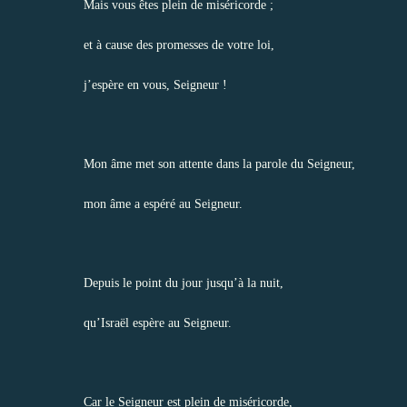
Mais vous êtes plein de miséricorde ;
et à cause des promesses de votre loi,
j’espère en vous, Seigneur !
Mon âme met son attente dans la parole du Seigneur,
mon âme a espéré au Seigneur.
Depuis le point du jour jusqu’à la nuit,
qu’Israël espère au Seigneur.
Car le Seigneur est plein de miséricorde,