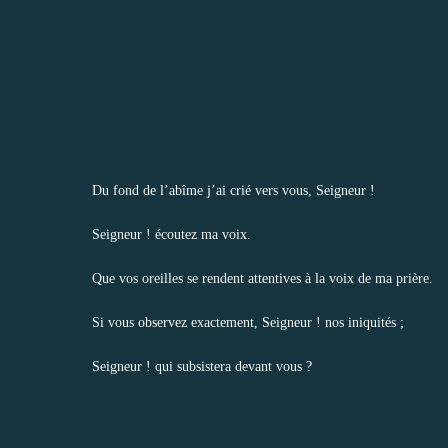
Du fond de l’abîme j’ai crié vers vous, Seigneur !
Seigneur ! écoutez ma voix.
Que vos oreilles se rendent attentives à la voix de ma prière.
Si vous observez exactement, Seigneur ! nos iniquités ;
Seigneur ! qui subsistera devant vous ?