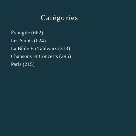
Catégories
Évangile
(662)
Les Saints
(624)
La Bible En Tableaux
(313)
Chansons Et Concerts
(295)
Paris
(215)