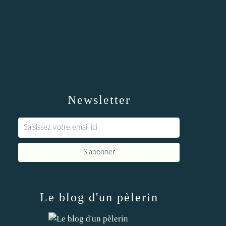
Newsletter
Le blog d'un pèlerin