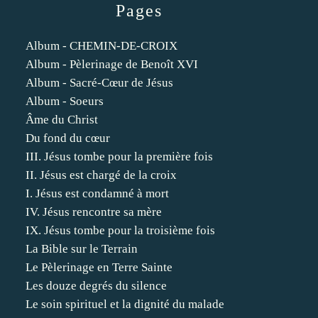
Pages
Album - CHEMIN-DE-CROIX
Album - Pèlerinage de Benoît XVI
Album - Sacré-Cœur de Jésus
Album - Soeurs
Âme du Christ
Du fond du cœur
III. Jésus tombe pour la première fois
II. Jésus est chargé de la croix
I. Jésus est condamné à mort
IV. Jésus rencontre sa mère
IX. Jésus tombe pour la troisième fois
La Bible sur le Terrain
Le Pèlerinage en Terre Sainte
Les douze degrés du silence
Le soin spirituel et la dignité du malade