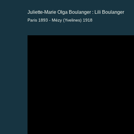
Juliette-Marie Olga Boulanger : Lili Boulanger
Paris 1893 - Mézy (Yvelines) 1918