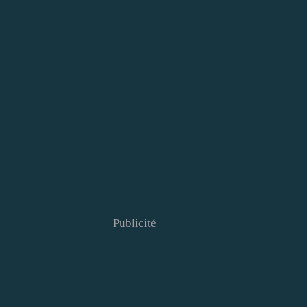
Publicité