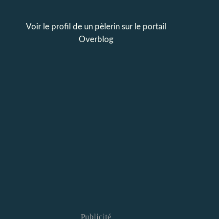
Voir le profil de
un pèlerin
sur le portail
Overblog
Publicité