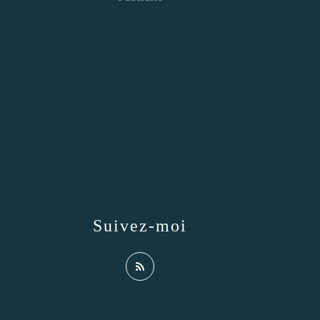
Suivez-moi