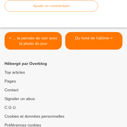
Ajouter un commentaire
< ... la pensée du soir avec
Du fond de l'abîme >
la photo du jour
Hébergé par Overblog
Top articles
Pages
Contact
Signaler un abus
C.G.U.
Cookies et données personnelles
Préférences cookies