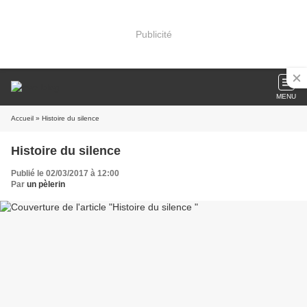
Publicité
MENU
Accueil
» Histoire du silence
Histoire du silence
Publié le 02/03/2017 à 12:00
Par
un pèlerin