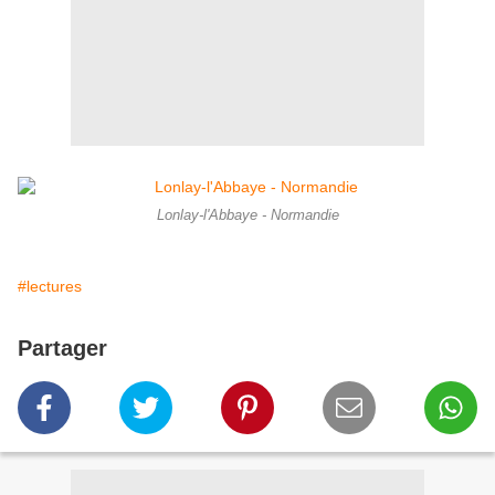
Lonlay-l'Abbaye - Normandie
#lectures
Partager