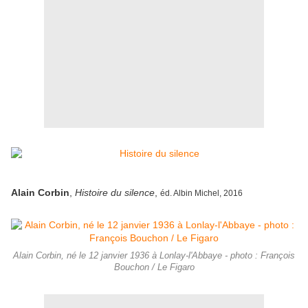
Alain Corbin
,
Histoire du silence
,
éd. Albin Michel, 2016
Alain Corbin, né le 12 janvier 1936 à Lonlay-l'Abbaye - photo : François
Bouchon / Le Figaro