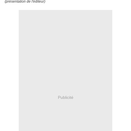
(présentation de l'éditeur)
Publicité