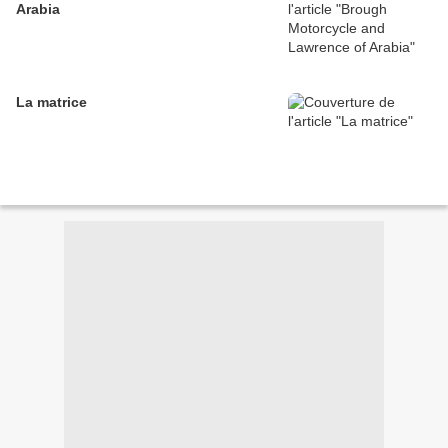
Arabia
La matrice