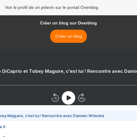
Voir le profil de un pèlerin sur le portail Overblog
Créer un blog sur Overblog
Créer un blog
 DiCaprio et Tobey Maguire, c'est lui ! Rencontre avec Dam
bey Maguire, c'est lui ! Rencontre avec Damien Witecka
e 6