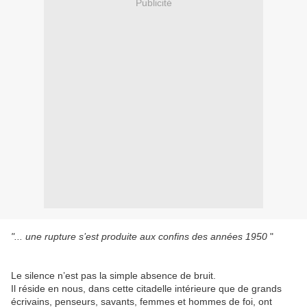
Publicité
"... une rupture s’est produite aux confins des années 1950
"
Le silence n’est pas la simple absence de bruit.
Il réside en nous, dans cette citadelle intérieure que de grands
écrivains, penseurs, savants, femmes et hommes de foi, ont