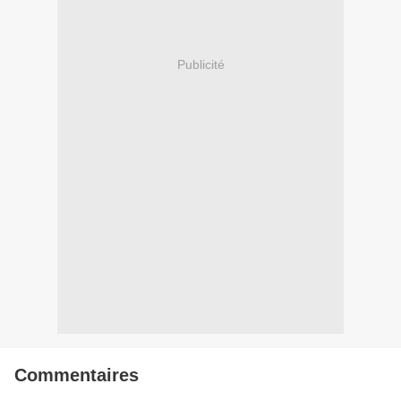
Publicité
Commentaires