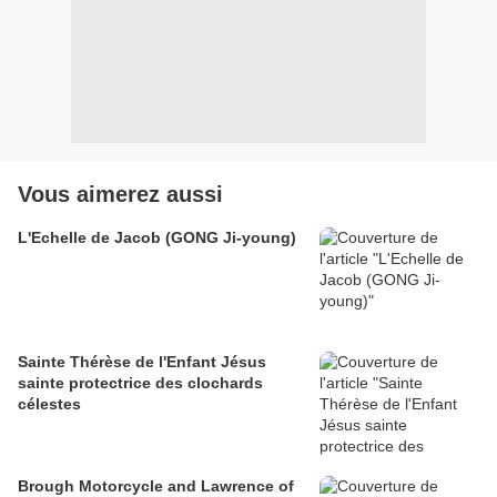
Vous aimerez aussi
L'Echelle de Jacob (GONG Ji-young)
Sainte Thérèse de l'Enfant Jésus
sainte protectrice des clochards
célestes
Brough Motorcycle and Lawrence of