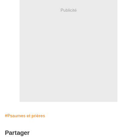
Publicité
#Psaumes et prières
Partager