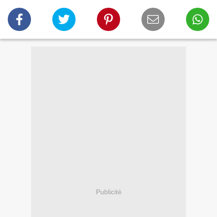
Publicité