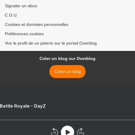
Signaler un abus
C.G.U.
Cookies et données personnelles
Préférences cookies
Voir le profil de un pèlerin sur le portail Overblog
Créer un blog sur Overblog
Créer un blog
 Battle Royale - DayZ