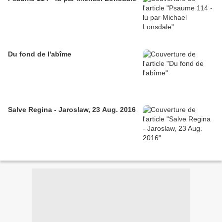
Du fond de l'abîme
Salve Regina - Jaroslaw, 23 Aug. 2016