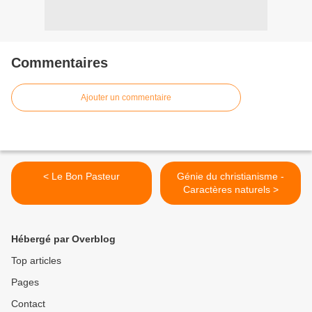
Commentaires
Ajouter un commentaire
< Le Bon Pasteur
Génie du christianisme -
Caractères naturels >
Hébergé par Overblog
Top articles
Pages
Contact