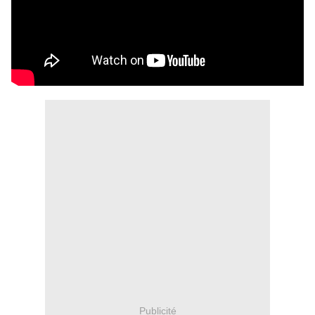
Publicité