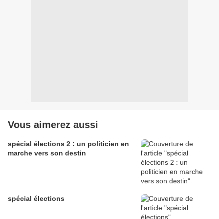
Vous aimerez aussi
spécial élections 2 : un politicien en
marche vers son destin
spécial élections