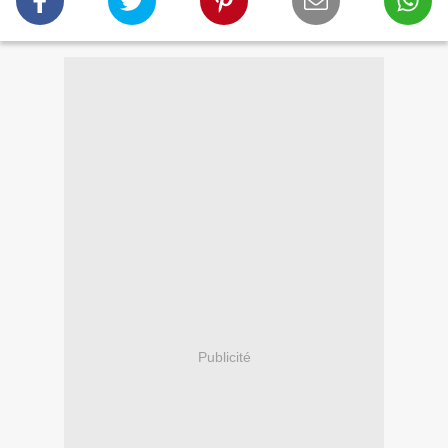
Publicité