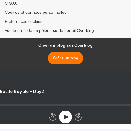
C.G.U.
Cookies et données personnelles
Préférences cookies
Voir le profil de un pèlerin sur le portail Overblog
Créer un blog sur Overblog
Créer un blog
 Battle Royale - DayZ