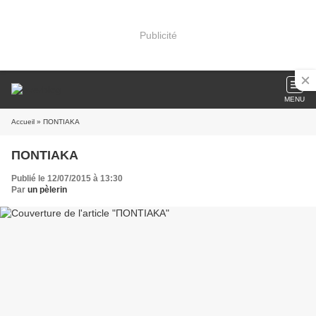
Publicité
MENU
Accueil
» ΠΟΝΤΙΑΚΑ
ΠΟΝΤΙΑΚΑ
Publié le 12/07/2015 à 13:30
Par
un pèlerin