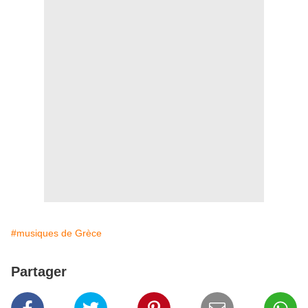
#musiques de Grèce
Partager