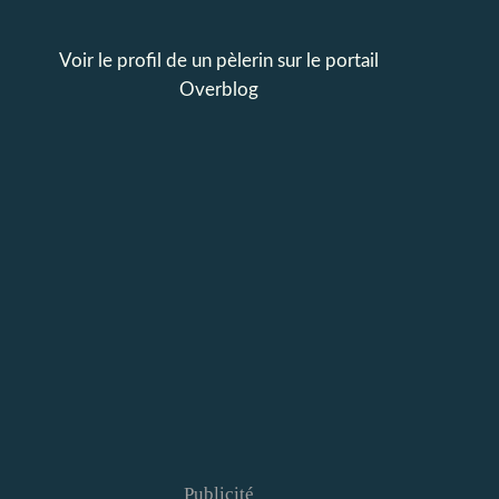
Voir le profil de
un pèlerin
sur le portail
Overblog
Publicité