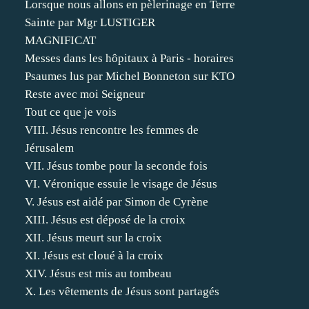
Lorsque nous allons en pèlerinage en Terre
Sainte par Mgr LUSTIGER
MAGNIFICAT
Messes dans les hôpitaux à Paris - horaires
Psaumes lus par Michel Bonneton sur KTO
Reste avec moi Seigneur
Tout ce que je vois
VIII. Jésus rencontre les femmes de
Jérusalem
VII. Jésus tombe pour la seconde fois
VI. Véronique essuie le visage de Jésus
V. Jésus est aidé par Simon de Cyrène
XIII. Jésus est déposé de la croix
XII. Jésus meurt sur la croix
XI. Jésus est cloué à la croix
XIV. Jésus est mis au tombeau
X. Les vêtements de Jésus sont partagés