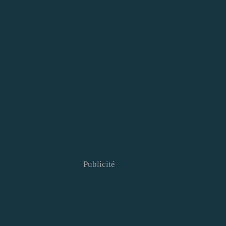
Publicité