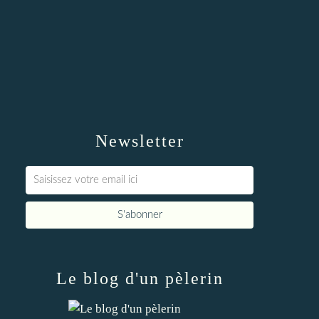
Newsletter
Le blog d'un pèlerin