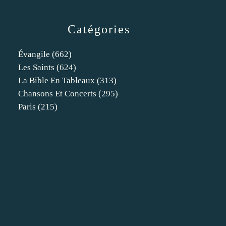
Catégories
Évangile
(662)
Les Saints
(624)
La Bible En Tableaux
(313)
Chansons Et Concerts
(295)
Paris
(215)