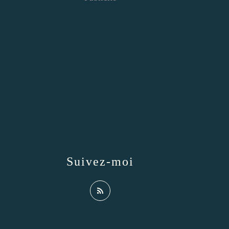
Suivez-moi