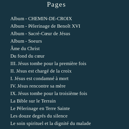
Pages
Album - CHEMIN-DE-CROIX
Album - Pèlerinage de Benoît XVI
Album - Sacré-Cœur de Jésus
Album - Soeurs
Âme du Christ
Du fond du cœur
III. Jésus tombe pour la première fois
II. Jésus est chargé de la croix
I. Jésus est condamné à mort
IV. Jésus rencontre sa mère
IX. Jésus tombe pour la troisième fois
La Bible sur le Terrain
Le Pèlerinage en Terre Sainte
Les douze degrés du silence
Le soin spirituel et la dignité du malade