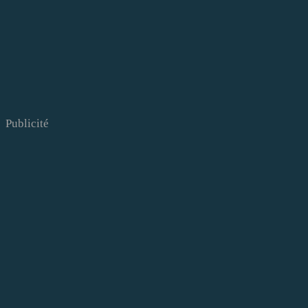
Publicité