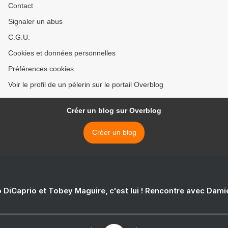
Contact
Signaler un abus
C.G.U.
Cookies et données personnelles
Préférences cookies
Voir le profil de un pèlerin sur le portail Overblog
Créer un blog sur Overblog
Créer un blog
 DiCaprio et Tobey Maguire, c'est lui ! Rencontre avec Dam