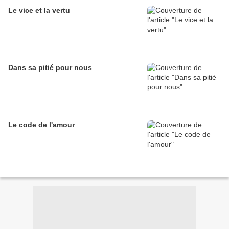
Le vice et la vertu
Dans sa pitié pour nous
Le code de l'amour