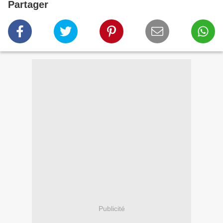
Partager
Publicité