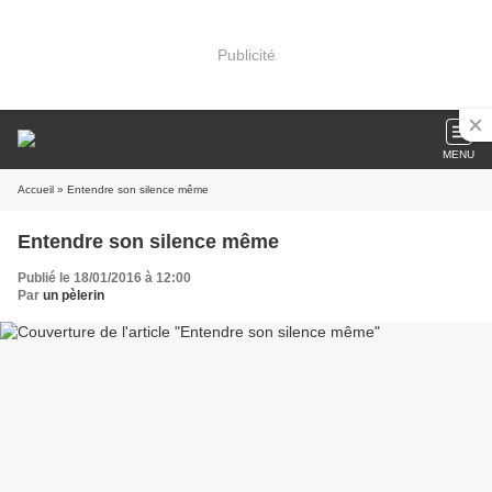
Publicité
MENU
Accueil
» Entendre son silence même
Entendre son silence même
Publié le 18/01/2016 à 12:00
Par
un pèlerin