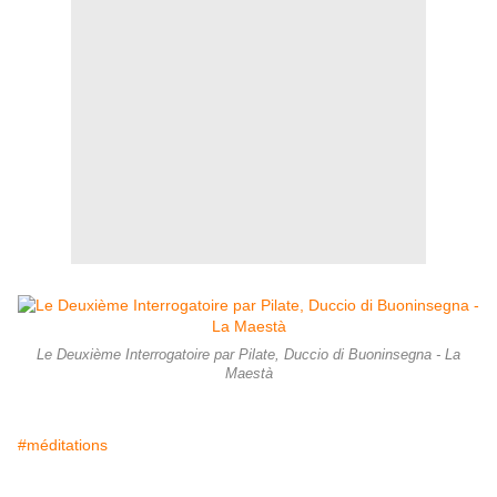
Le Deuxième Interrogatoire par Pilate, Duccio di Buoninsegna - La
Maestà
#méditations