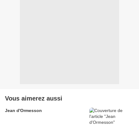
Vous aimerez aussi
Jean d'Ormesson