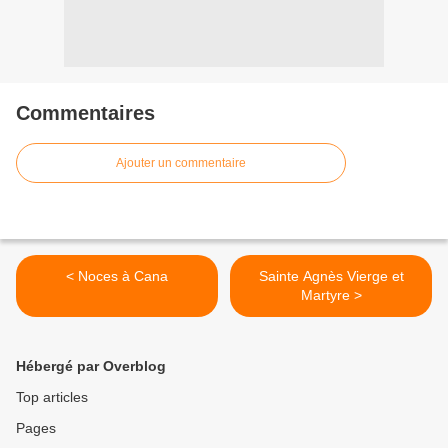
Commentaires
Ajouter un commentaire
< Noces à Cana
Sainte Agnès Vierge et
Martyre >
Hébergé par Overblog
Top articles
Pages