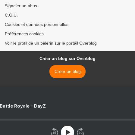
Signaler un abus
C.G.U.
Cookies et données personnelles
Préférences cookies
Voir le profil de un pèlerin sur le portail Overblog
Créer un blog sur Overblog
Créer un blog
 Battle Royale - DayZ