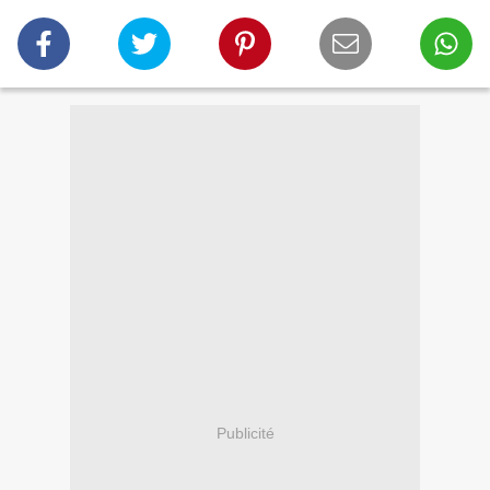
Publicité