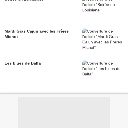
Mardi Gras Cajun avec les Frères
Michot
Les blues de Balfa