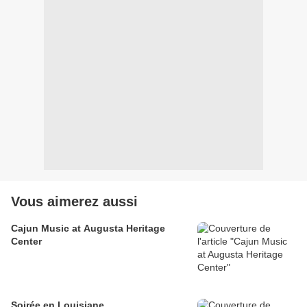
Vous aimerez aussi
Cajun Music at Augusta Heritage
Center
Soirée en Louisiane