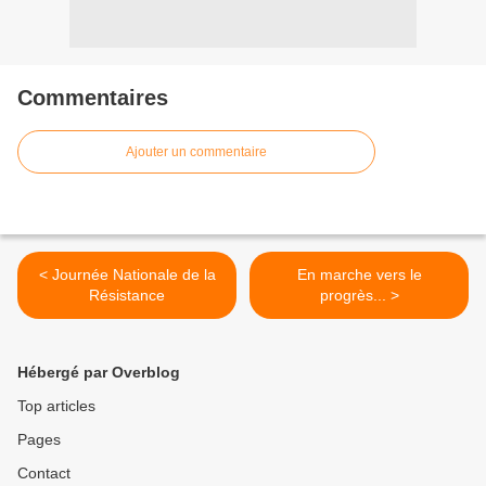
Commentaires
Ajouter un commentaire
< Journée Nationale de la
En marche vers le
Résistance
progrès... >
Hébergé par Overblog
Top articles
Pages
Contact